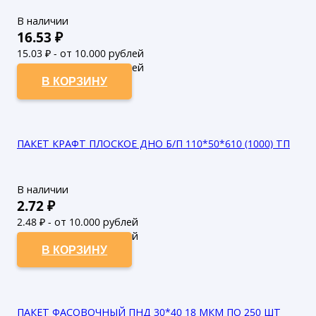
В наличии
16.53
₽
15.03
₽ - от 10.000 рублей
13.66
₽ - от 50.000 рублей
В КОРЗИНУ
ПАКЕТ КРАФТ ПЛОСКОЕ ДНО Б/П 110*50*610 (1000) ТП
В наличии
2.72
₽
2.48
₽ - от 10.000 рублей
2.25
₽ - от 50.000 рублей
В КОРЗИНУ
ПАКЕТ ФАСОВОЧНЫЙ ПНД 30*40 18 МКМ ПО 250 ШТ