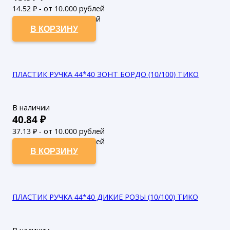
14.52
₽ - от 10.000 рублей
13.2
₽ - от 50.000 рублей
В КОРЗИНУ
ПЛАСТИК РУЧКА 44*40 ЗОНТ БОРДО (10/100) ТИКО
В наличии
40.84
₽
37.13
₽ - от 10.000 рублей
33.75
₽ - от 50.000 рублей
В КОРЗИНУ
ПЛАСТИК РУЧКА 44*40 ДИКИЕ РОЗЫ (10/100) ТИКО