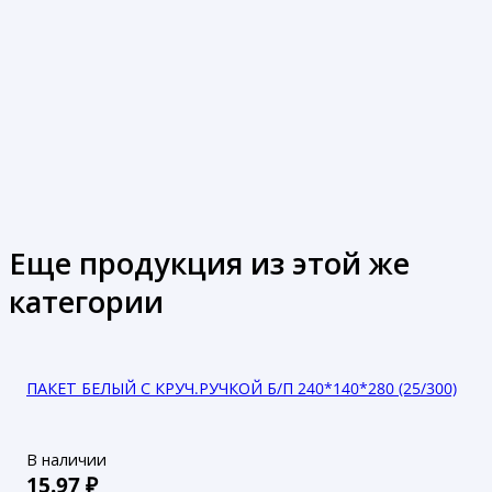
Еще продукция из этой же
категории
ПАКЕТ БЕЛЫЙ С КРУЧ.РУЧКОЙ Б/П 240*140*280 (25/300)
В наличии
15.97
₽