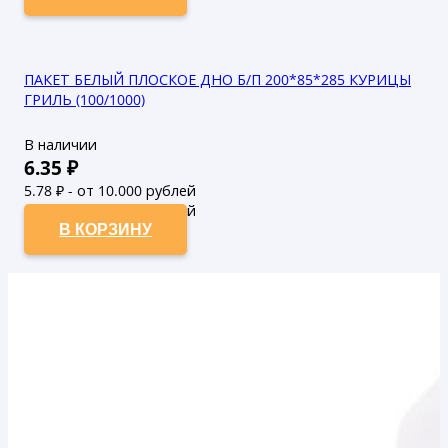
ПАКЕТ БЕЛЫЙ ПЛОСКОЕ ДНО Б/П 200*85*285 КУРИЦЫ
ГРИЛЬ (100/1000)
В наличии
6.35
₽
5.78
₽ - от 10.000 рублей
5.25
₽ - от 50.000 рублей
В КОРЗИНУ