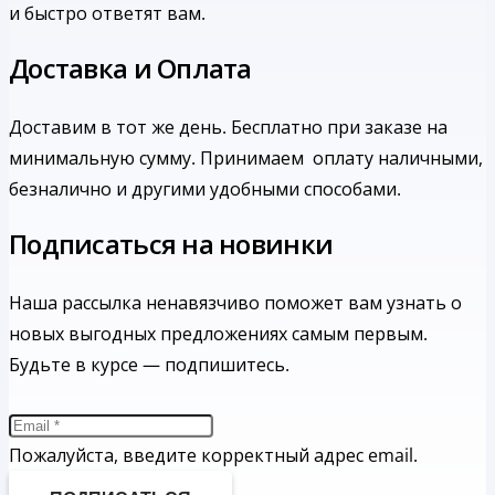
и быстро ответят вам.
Доставка и Оплата
Доставим в тот же день. Бесплатно при заказе на
минимальную сумму.
Принимаем оплату наличными,
безналично и другими удобными способами.
Подписаться на новинки
Наша рассылка ненавязчиво поможет вам узнать о
новых выгодных предложениях самым первым.
Будьте в курсе — подпишитесь.
Пожалуйста, введите корректный адрес email.