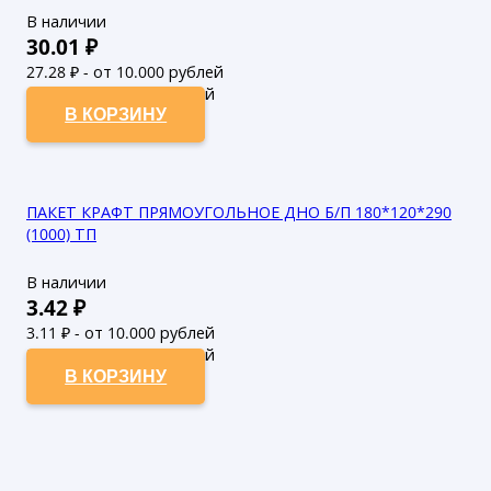
В наличии
30.01
₽
27.28
₽ - от 10.000 рублей
24.8
₽ - от 50.000 рублей
В КОРЗИНУ
ПАКЕТ КРАФТ ПРЯМОУГОЛЬНОЕ ДНО Б/П 180*120*290
(1000) ТП
В наличии
3.42
₽
3.11
₽ - от 10.000 рублей
2.83
₽ - от 50.000 рублей
В КОРЗИНУ