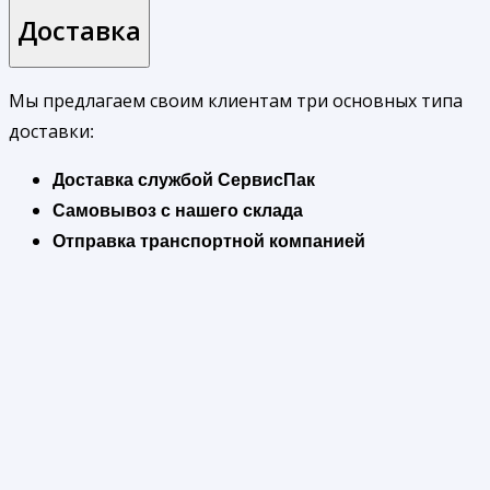
Доставка
Мы предлагаем своим клиентам три основных типа
доставки:
Доставка службой СервисПак
Самовывоз с нашего склада
Отправка транспортной компанией