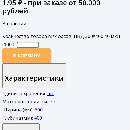
1.95
₽ - при заказе от 50.000
рублей
В наличии
Количество товара М/х фасов. ПВД 300*400 40 мкн
(1000)
В КОРЗИНУ
Характеристики
Единица хранения:
шт
Материал:
полиэтилен
Ширина (мм):
300
Глубина (мм):
400