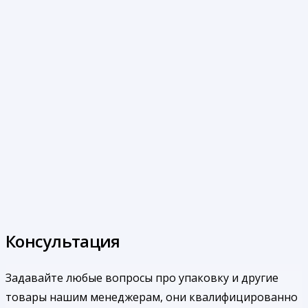
Консультация
Задавайте любые вопросы про упаковку и другие
товары нашим менеджерам, они квалифицированно