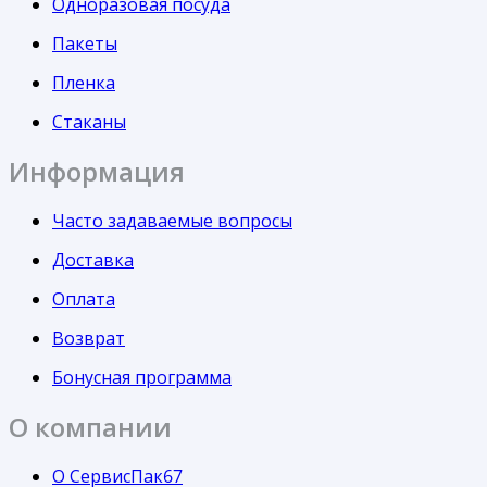
Одноразовая посуда
Пакеты
Пленка
Стаканы
Информация
Часто задаваемые вопросы
Доставка
Оплата
Возврат
Бонусная программа
О компании
О СервисПак67