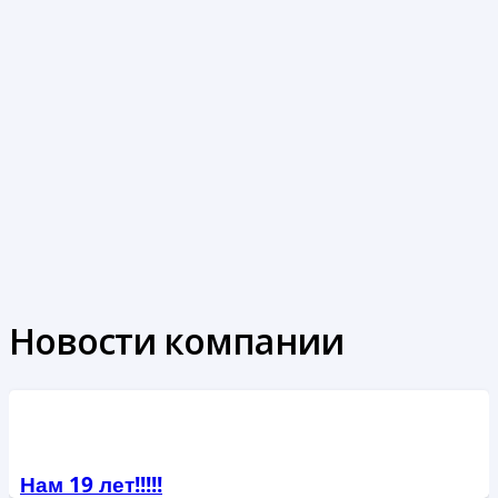
Новости компании
Нам 19 лет!!!!!