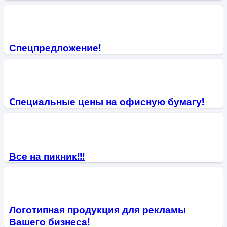
Спецпредложение!
Cпециальные цены на офисную бумагу!
Все на пикник!!!
Логотипная продукция для рекламы
Вашего бизнеса!