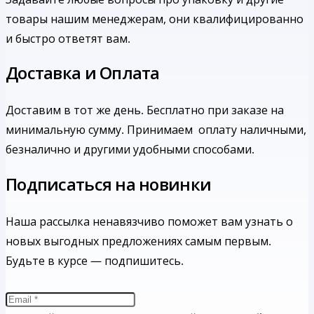
товары нашим менеджерам, они квалифицированно
и быстро ответят вам.
Доставка и Оплата
Доставим в тот же день. Бесплатно при заказе на
минимальную сумму.
Принимаем оплату наличными,
безналично и другими удобными способами.
Подписаться на новинки
Наша рассылка ненавязчиво поможет вам узнать о
новых выгодных предложениях самым первым.
Будьте в курсе — подпишитесь.