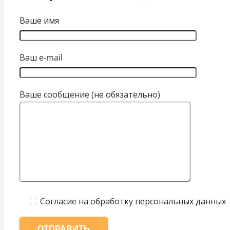
Ваше имя
Ваш e-mail
Ваше сообщение (не обязательно)
Согласие на обработку персональных данных