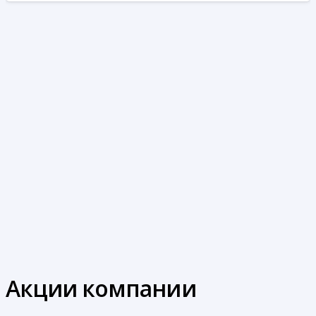
Акции компании