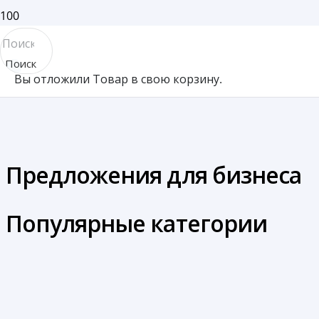
Поиск
Вы отложили
Товар
в свою корзину.
товара
Предложения для бизнеса
Популярные категории