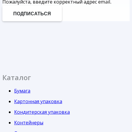
Пожалуйста, введите корректный адрес email.
ПОДПИСАТЬСЯ
Каталог
Бумага
Картонная упаковка
Кондитерская упаковка
Контейнеры