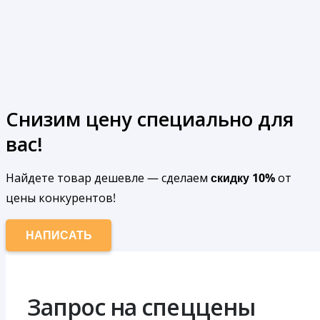
Снизим цену специально для
вас!
Найдете товар дешевле — сделаем
скидку 10%
от
цены конкурентов!
НАПИСАТЬ
Запрос на спеццены