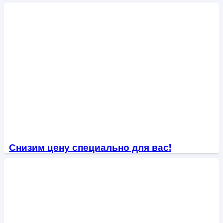
Снизим цену специально для вас!