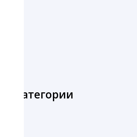
же категории