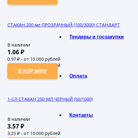
СТАКАН 200 мл ПРОЗРАЧНЫЙ (100/3000) СТАНДАРТ
Тендеры и госзакупки
В наличии
1.06
₽
0.97
₽ - от 10.000 рублей
0.88
₽ - от 50.000 рублей
В КОРЗИНУ
Оплата
1-СЛ СТАКАН 250 МЛ ЧЕРНЫЙ (50/1000)
Контакты
В наличии
3.57
₽
3.25
₽ - от 10.000 рублей