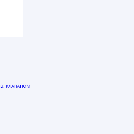
РЫВ. КЛАПАНОМ