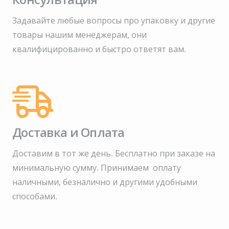
Задавайте любые вопросы про упаковку и другие
товары нашим менеджерам, они
квалифицированно и быстро ответят вам.
Доставка и Оплата
Доставим в тот же день. Бесплатно при заказе на
минимальную сумму.
Принимаем оплату
наличными, безналично и другими удобными
способами.