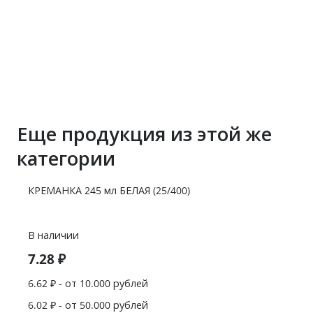
Еще продукция из этой же
категории
КРЕМАНКА 245 мл БЕЛАЯ (25/400)
В наличии
7.28
₽
6.62
₽ - от 10.000 рублей
6.02
₽ - от 50.000 рублей