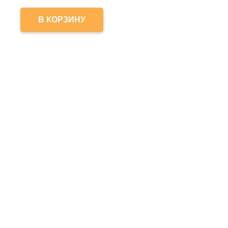
В КОРЗИНУ