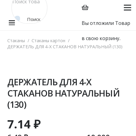
Поиск
Вы отложили
Товар
товара
в свою корзину.
Стаканы
/
Стаканы картон
/
ДЕРЖАТЕЛЬ ДЛЯ 4-Х СТАКАНОВ НАТУРАЛЬНЫЙ (130)
ДЕРЖАТЕЛЬ ДЛЯ 4-Х
СТАКАНОВ НАТУРАЛЬНЫЙ
(130)
7.14
₽