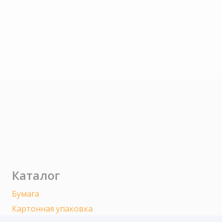
Каталог
Бумага
Картонная упаковка