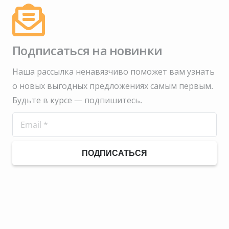
Подписаться на новинки
Наша рассылка ненавязчиво поможет вам узнать
о новых выгодных предложениях самым первым.
Будьте в курсе — подпишитесь.
ПОДПИСАТЬСЯ