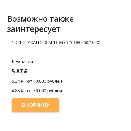
Возможно также
заинтересует
1-СЛ СТАКАН 300 МЛ BIG CITY LIFE (50/1000)
В наличии
5.87
₽
5.34
₽ - от 10.000 рублей
4.85
₽ - от 50.000 рублей
В КОРЗИНУ