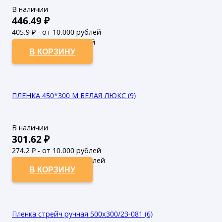
В наличии
446.49
₽
405.9
₽ - от 10.000 рублей
369
₽ - от 50.000 рублей
В КОРЗИНУ
ПЛЕНКА 450*300 М БЕЛАЯ ЛЮКС (9)
В наличии
301.62
₽
274.2
₽ - от 10.000 рублей
249.27
₽ - от 50.000 рублей
В КОРЗИНУ
Пленка стрейч ручная 500х300/23-081 (6)