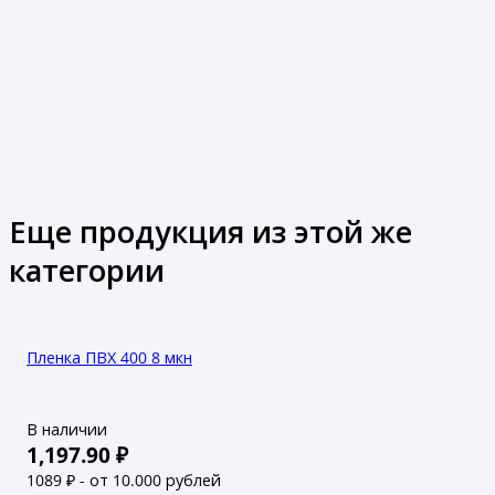
Еще продукция из этой же
категории
Пленка ПВХ 400 8 мкн
В наличии
1,197.90
₽
1089
₽ - от 10.000 рублей