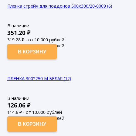
Пленка стрейч для поддонов 500х300/20-0009 (6)
В наличии
351.20
₽
319.28
₽ - от 10.000 рублей
290.25
₽ - от 50.000 рублей
В КОРЗИНУ
ПЛЕНКА 300*250 М БЕЛАЯ (12)
В наличии
126.06
₽
114.6
₽ - от 10.000 рублей
104.18
₽ - от 50.000 рублей
В КОРЗИНУ