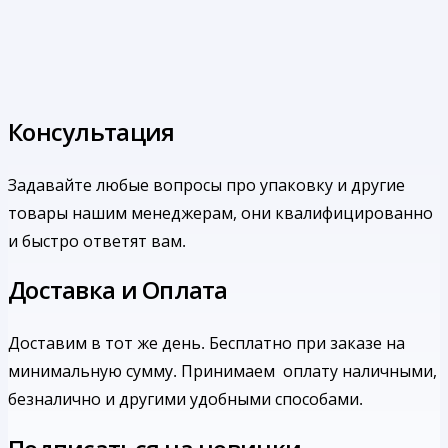
Консультация
Задавайте любые вопросы про упаковку и другие
товары нашим менеджерам, они квалифицированно
и быстро ответят вам.
Доставка и Оплата
Доставим в тот же день. Бесплатно при заказе на
минимальную сумму.
Принимаем оплату наличными,
безналично и другими удобными способами.