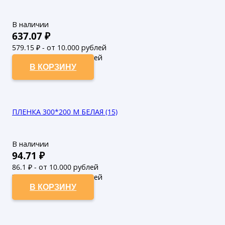
В наличии
637.07
₽
579.15
₽ - от 10.000 рублей
526.5
₽ - от 50.000 рублей
В КОРЗИНУ
ПЛЕНКА 300*200 М БЕЛАЯ (15)
В наличии
94.71
₽
86.1
₽ - от 10.000 рублей
78.27
₽ - от 50.000 рублей
В КОРЗИНУ