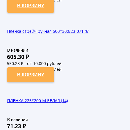
В КОРЗИНУ
Пленка стрейч ручная 500*300/23-071 (6)
В наличии
605.30
₽
550.28
₽ - от 10.000 рублей
500.25
₽ - от 50.000 рублей
В КОРЗИНУ
ПЛЕНКА 225*200 М БЕЛАЯ (14)
В наличии
71.23
₽