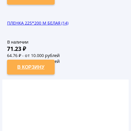
ПЛЕНКА 225*200 М БЕЛАЯ (14)
В наличии
71.23
₽
64.76
₽ - от 10.000 рублей
58.87
₽ - от 50.000 рублей
В КОРЗИНУ