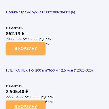
Пленка стрейч ручная 500х300/20-003 (6)
В наличии
862.13
₽
783.75
₽ - от 10.000 рублей
712.5
₽ - от 50.000 рублей
В КОРЗИНУ
ПЛЕНКА ПВХ Т/У 200 мм*650 м 12,5 мкн (12025-325)
В наличии
2,505.40
₽
2277.64
₽ - от 10.000 рублей
2070.58
₽ - от 50.000 рублей
В КОРЗИНУ