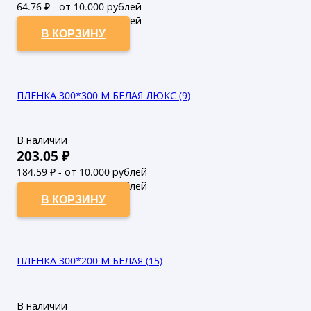
64.76
₽ - от 10.000 рублей
58.87
₽ - от 50.000 рублей
В КОРЗИНУ
ПЛЕНКА 300*300 М БЕЛАЯ ЛЮКС (9)
В наличии
203.05
₽
184.59
₽ - от 10.000 рублей
167.81
₽ - от 50.000 рублей
В КОРЗИНУ
ПЛЕНКА 300*200 М БЕЛАЯ (15)
В наличии