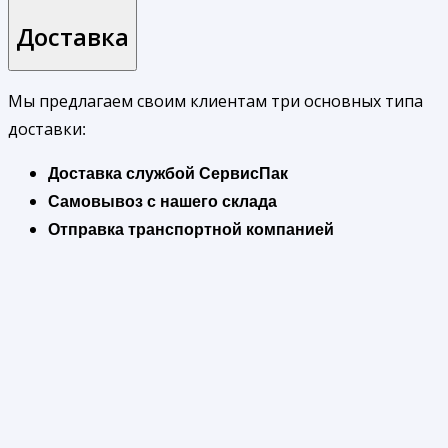
Доставка
Мы предлагаем своим клиентам три основных типа
доставки:
Доставка службой СервисПак
Самовывоз с нашего склада
Отправка транспортной компанией