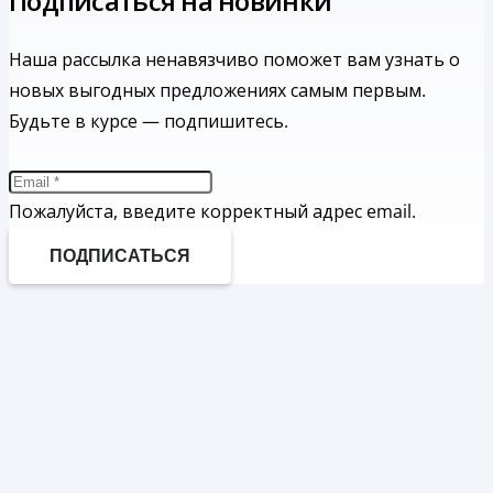
Подписаться на новинки
Наша рассылка ненавязчиво поможет вам узнать о
новых выгодных предложениях самым первым.
Будьте в курсе — подпишитесь.
Пожалуйста, введите корректный адрес email.
ПОДПИСАТЬСЯ