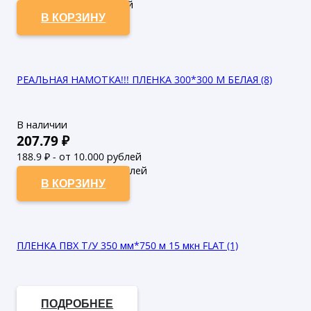
990
₽ - от 50.000 рублей
В КОРЗИНУ
РЕАЛЬНАЯ НАМОТКА!!! ПЛЕНКА 300*300 М БЕЛАЯ (8)
В наличии
207.79
₽
188.9
₽ - от 10.000 рублей
171.73
₽ - от 50.000 рублей
В КОРЗИНУ
ПЛЕНКА ПВХ Т/У 350 мм*750 м 15 мкн FLAT (1)
В наличии
ПОДРОБНЕЕ