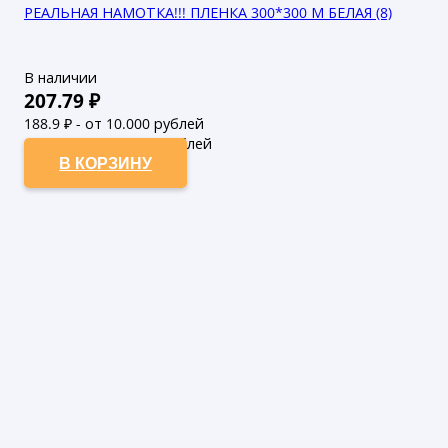
РЕАЛЬНАЯ НАМОТКА!!! ПЛЕНКА 300*300 М БЕЛАЯ (8)
В наличии
207.79
₽
188.9
₽ - от 10.000 рублей
171.73
₽ - от 50.000 рублей
В КОРЗИНУ