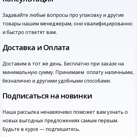
Задавайте любые вопросы про упаковку и другие
товары нашим менеджерам, они квалифицированно
и быстро ответят вам.
Доставка и Оплата
Доставим в тот же день. Бесплатно при заказе на
минимальную сумму.
Принимаем оплату наличными,
безналично и другими удобными способами.
Подписаться на новинки
Наша рассылка ненавязчиво поможет вам узнать о
новых выгодных предложениях самым первым.
Будьте в курсе — подпишитесь.