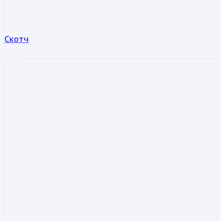
Скотч