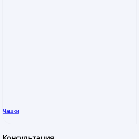
Чашки
Консультация