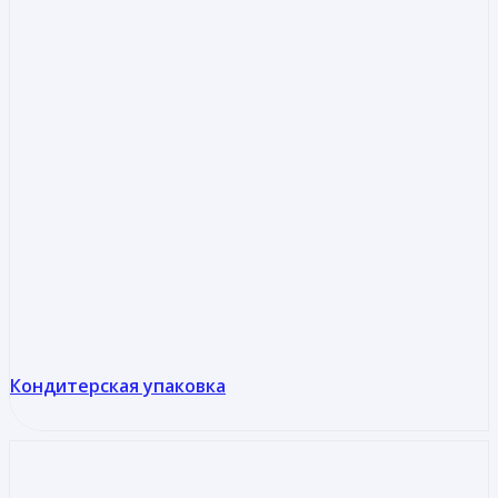
Кондитерская упаковка