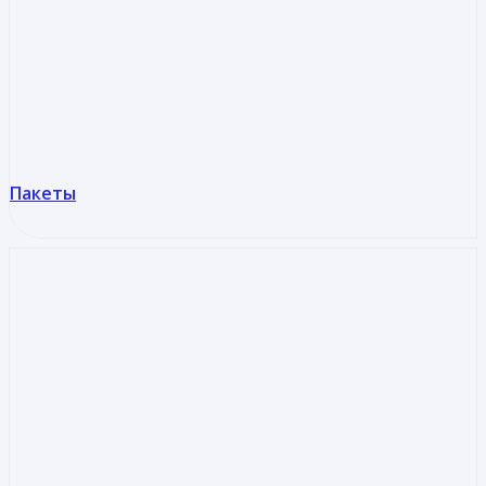
Пакеты