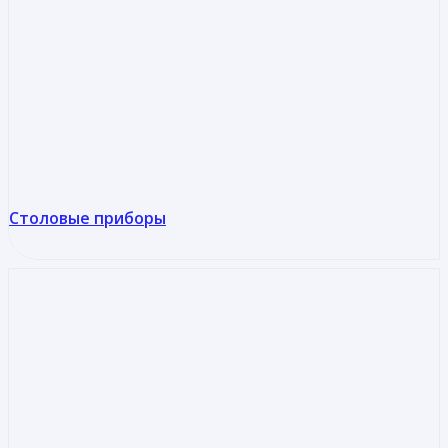
Столовые приборы