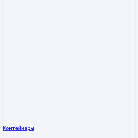
Контейнеры