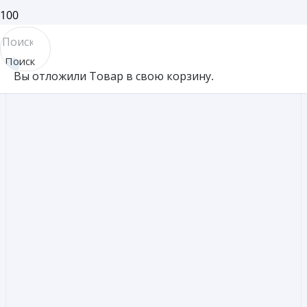
500
Поиск
Вы отложили
Товар
в свою корзину.
товара