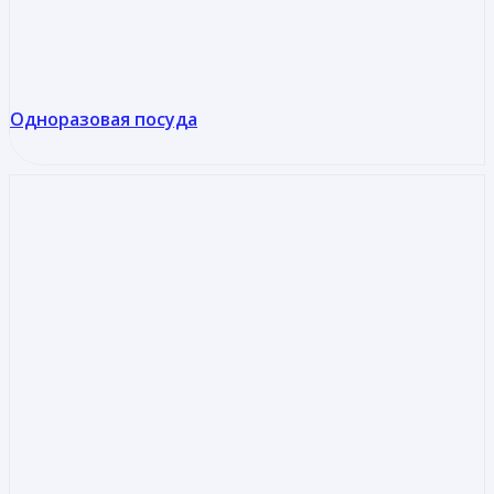
Одноразовая посуда