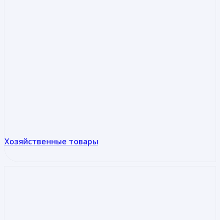
Хозяйственные товары