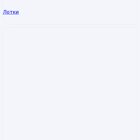
Лотки