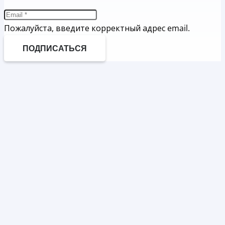
Пожалуйста, введите корректный адрес email.
ПОДПИСАТЬСЯ