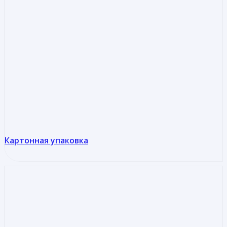
Картонная упаковка