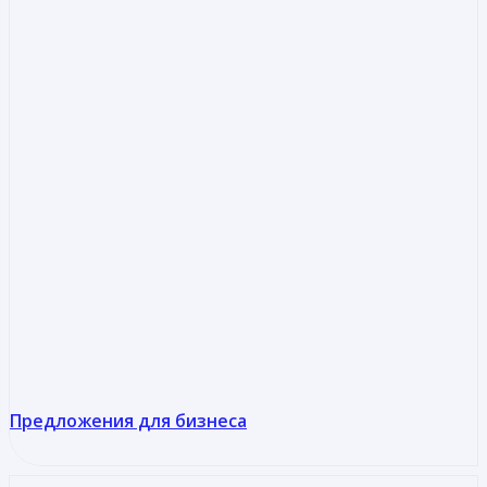
Предложения для бизнеса