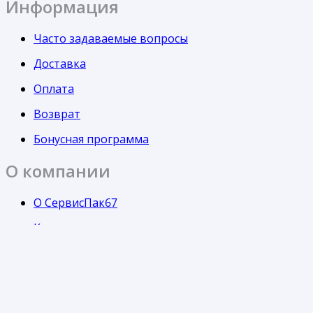
Информация
Часто задаваемые вопросы
Доставка
Оплата
Возврат
Бонусная программа
О компании
О СервисПак67
Контакты
Политика об обработке персональных данных
Контакты