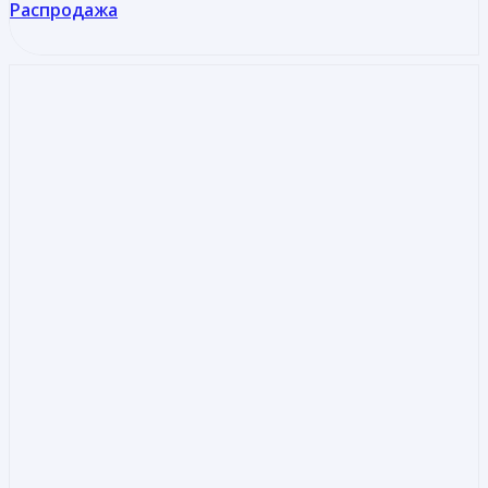
Распродажа