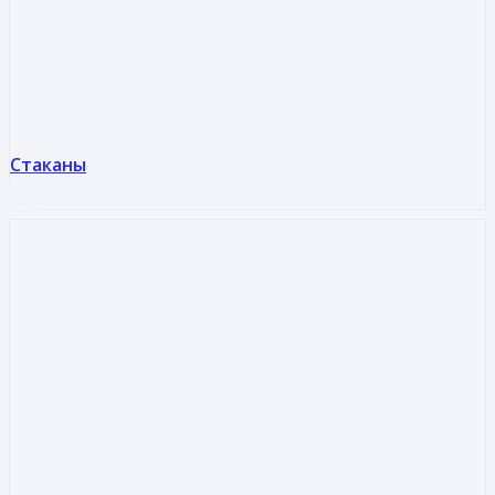
Стаканы