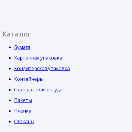
Каталог
Бумага
Картонная упаковка
Кондитерская упаковка
Контейнеры
Одноразовая посуда
Пакеты
Пленка
Стаканы