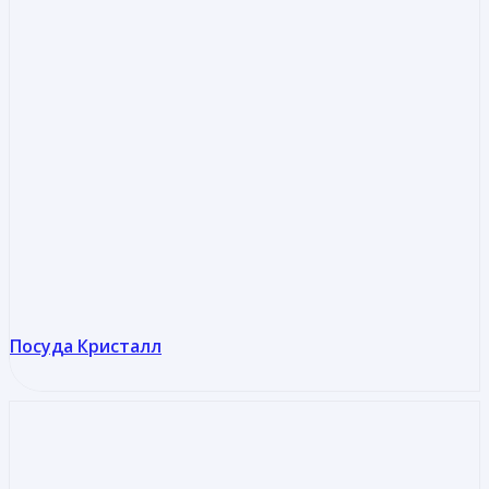
Посуда Кристалл