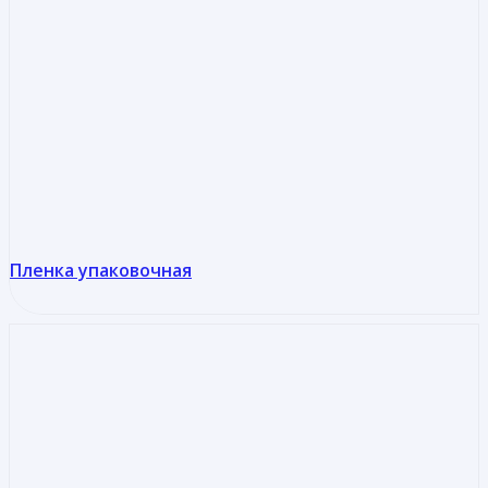
Пленка упаковочная