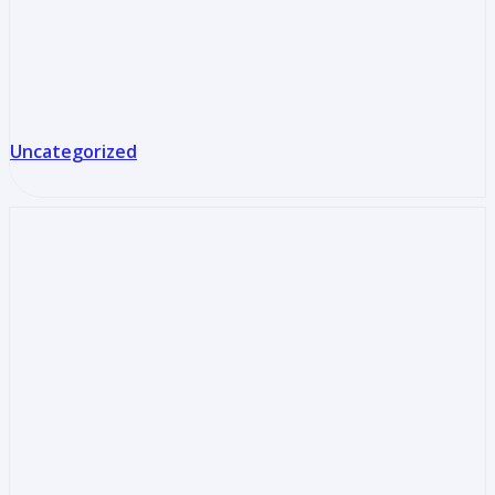
Uncategorized