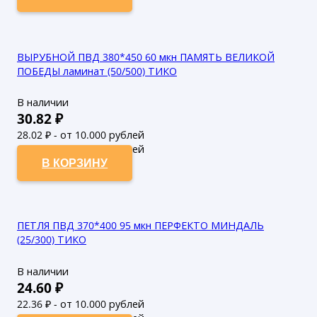
ВЫРУБНОЙ ПВД 380*450 60 мкн ПАМЯТЬ ВЕЛИКОЙ
ПОБЕДЫ ламинат (50/500) ТИКО
В наличии
30.82
₽
28.02
₽ - от 10.000 рублей
25.47
₽ - от 50.000 рублей
В КОРЗИНУ
ПЕТЛЯ ПВД 370*400 95 мкн ПЕРФЕКТО МИНДАЛЬ
(25/300) ТИКО
В наличии
24.60
₽
22.36
₽ - от 10.000 рублей