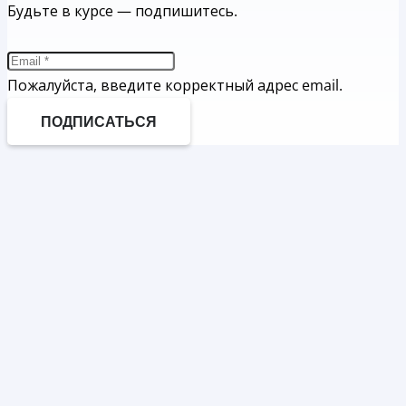
Будьте в курсе — подпишитесь.
Пожалуйста, введите корректный адрес email.
ПОДПИСАТЬСЯ