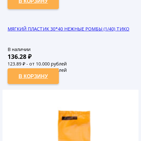
В КОРЗИНУ
МЯГКИЙ ПЛАСТИК 30*40 НЕЖНЫЕ РОМБЫ (1/40) ТИКО
В наличии
136.28
₽
123.89
₽ - от 10.000 рублей
112.63
₽ - от 50.000 рублей
В КОРЗИНУ