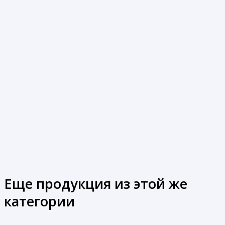
Еще продукция из этой же
категории