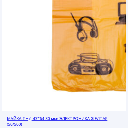
МАЙКА ПНД 43*64 30 мкн ЭЛЕКТРОНИКА ЖЕЛТАЯ
(50/500)