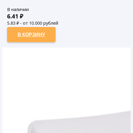
В наличии
6.41
₽
5.83
₽ - от 10.000 рублей
5.3
₽ - от 50.000 рублей
В КОРЗИНУ