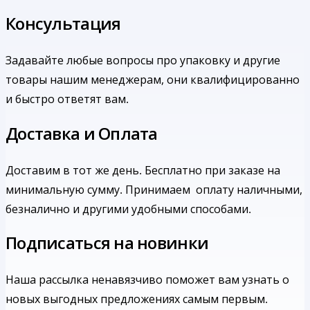
Консультация
Задавайте любые вопросы про упаковку и другие
товары нашим менеджерам, они квалифицированно
и быстро ответят вам.
Доставка и Оплата
Доставим в тот же день. Бесплатно при заказе на
минимальную сумму.
Принимаем оплату наличными,
безналично и другими удобными способами.
Подписаться на новинки
Наша рассылка ненавязчиво поможет вам узнать о
новых выгодных предложениях самым первым.