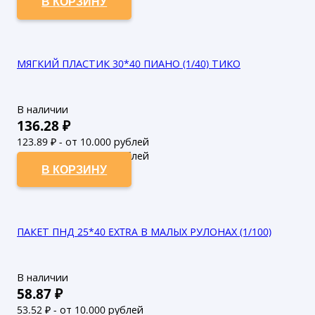
В КОРЗИНУ
МЯГКИЙ ПЛАСТИК 30*40 ПИАНО (1/40) ТИКО
В наличии
136.28
₽
123.89
₽ - от 10.000 рублей
112.63
₽ - от 50.000 рублей
В КОРЗИНУ
ПАКЕТ ПНД 25*40 EXTRA В МАЛЫХ РУЛОНАХ (1/100)
В наличии
58.87
₽
53.52
₽ - от 10.000 рублей