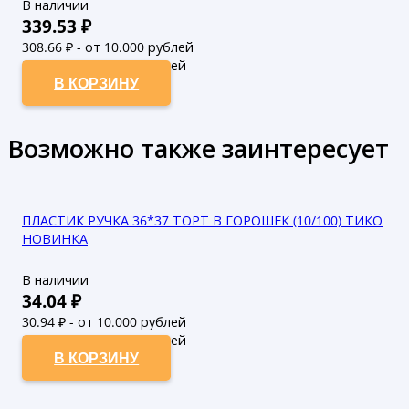
В наличии
339.53
₽
308.66
₽ - от 10.000 рублей
280.6
₽ - от 50.000 рублей
В КОРЗИНУ
Возможно также заинтересует
ПЛАСТИК РУЧКА 36*37 ТОРТ В ГОРОШЕК (10/100) ТИКО
НОВИНКА
В наличии
34.04
₽
30.94
₽ - от 10.000 рублей
28.13
₽ - от 50.000 рублей
В КОРЗИНУ