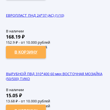
ЕВРОПЛАСТ ПНД 24*37 (АС) (1/10)
В наличии
168.19
₽
152.9
₽ - от 10.000 рублей
139
₽ - от 50.000 рублей
В КОРЗИНУ
ВЫРУБНОЙ ПВД 310*400 60 мкн ВОСТОЧНАЯ МОЗАЙКА
(50/500) ТИКО
В наличии
15.05
₽
13.68
₽ - от 10.000 рублей
12.44
₽ - от 50.000 рублей