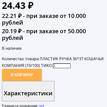
24.43
₽
22.21
₽ - при заказе от 10.000
рублей
20.19
₽ - при заказе от 50.000
рублей
В наличии
Количество товара ПЛАСТИК РУЧКА 36*37 КОШАЧЬЯ
КОМПАНИЯ (10/100) ТИКО
В КОРЗИНУ
Характеристики
Единица хранения:
шт