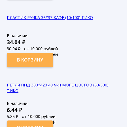
ПЛАСТИК РУЧКА 36*37 КАФЕ (10/100) ТИКО
В наличии
34.04
₽
30.94
₽ - от 10.000 рублей
28.13
₽ - от 50.000 рублей
В КОРЗИНУ
ПЕТЛЯ ПНД 380*420 40 мкн МОРЕ ЦВЕТОВ (50/300)
ТИКО
В наличии
6.44
₽
5.85
₽ - от 10.000 рублей
5.32
₽ - от 50.000 рублей