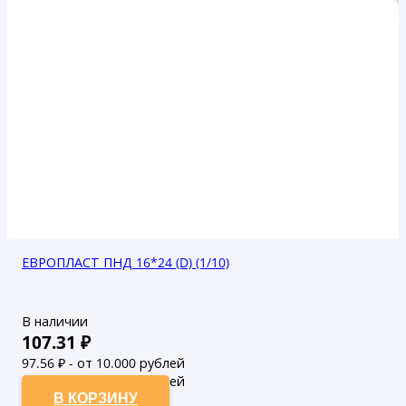
ЕВРОПЛАСТ ПНД 16*24 (D) (1/10)
В наличии
107.31
₽
97.56
₽ - от 10.000 рублей
88.69
₽ - от 50.000 рублей
В КОРЗИНУ