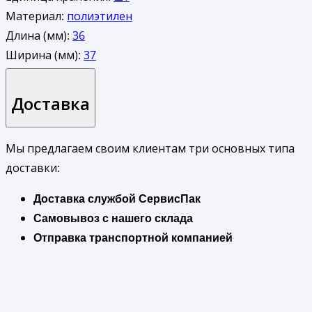
Материал:
полиэтилен
Длина (мм):
36
Ширина (мм):
37
Доставка
Мы предлагаем своим клиентам три основных типа
доставки:
Доставка службой СервисПак
Самовывоз с нашего склада
Отправка транспортной компанией