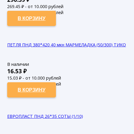
269.45
₽ - от 10.000 рублей
244.95
₽ - от 50.000 рублей
В КОРЗИНУ
ПЕТЛЯ ПНД 380*420 40 мкн МАРМЕЛАДКА (50/300) ТИКО
В наличии
16.53
₽
15.03
₽ - от 10.000 рублей
13.66
₽ - от 50.000 рублей
В КОРЗИНУ
ЕВРОПЛАСТ ПНД 26*35 СОТЫ (1/10)