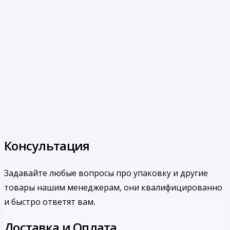
Консультация
Задавайте любые вопросы про упаковку и другие
товары нашим менеджерам, они квалифицированно
и быстро ответят вам.
Доставка и Оплата