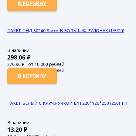
В КОРЗИНУ
ПАКЕТ ПНД 30*40 8 мкм В БОЛЬШИХ РУЛОНАХ (1/5/20)
В наличии
298.06
₽
270.96
₽ - от 10.000 рублей
246.33
₽ - от 50.000 рублей
В КОРЗИНУ
ПАКЕТ БЕЛЫЙ С КРУЧ.РУЧКОЙ Б/П 220*120*250 (250) ТП
В наличии
13.20
₽