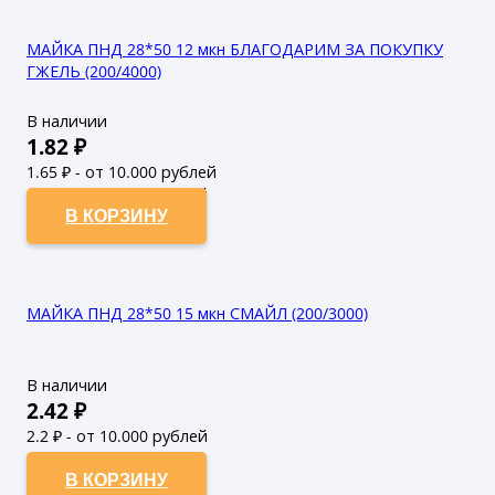
МАЙКА ПНД 28*50 12 мкн БЛАГОДАРИМ ЗА ПОКУПКУ
ГЖЕЛЬ (200/4000)
В наличии
1.82
₽
1.65
₽ - от 10.000 рублей
1.5
₽ - от 50.000 рублей
В КОРЗИНУ
МАЙКА ПНД 28*50 15 мкн СМАЙЛ (200/3000)
В наличии
2.42
₽
2.2
₽ - от 10.000 рублей
2
₽ - от 50.000 рублей
В КОРЗИНУ