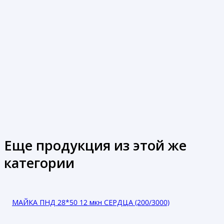
Еще продукция из этой же
категории
МАЙКА ПНД 28*50 12 мкн СЕРДЦА (200/3000)