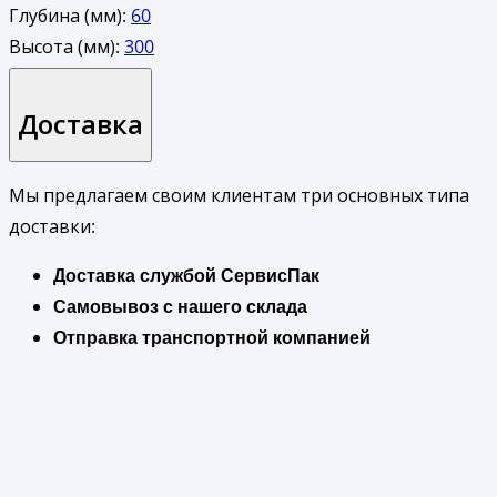
Глубина (мм):
60
Высота (мм):
300
Доставка
Мы предлагаем своим клиентам три основных типа
доставки:
Доставка службой СервисПак
Самовывоз с нашего склада
Отправка транспортной компанией