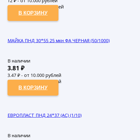
12
₽ - от 10.000 рублей
10.91
₽ - от 50.000 рублей
В КОРЗИНУ
МАЙКА ПНД 30*55 25 мкн ФА ЧЕРНАЯ (50/1000)
В наличии
3.81
₽
3.47
₽ - от 10.000 рублей
3.15
₽ - от 50.000 рублей
В КОРЗИНУ
ЕВРОПЛАСТ ПНД 24*37 (АС) (1/10)
В наличии