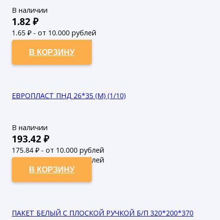
В наличии
1.82
₽
1.65
₽ - от 10.000 рублей
1.5
₽ - от 50.000 рублей
В КОРЗИНУ
ЕВРОПЛАСТ ПНД 26*35 (М) (1/10)
В наличии
193.42
₽
175.84
₽ - от 10.000 рублей
159.85
₽ - от 50.000 рублей
В КОРЗИНУ
ПАКЕТ БЕЛЫЙ С ПЛОСКОЙ РУЧКОЙ Б/П 320*200*370