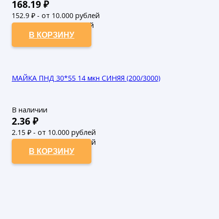
168.19
₽
152.9
₽ - от 10.000 рублей
139
₽ - от 50.000 рублей
В КОРЗИНУ
МАЙКА ПНД 30*55 14 мкн СИНЯЯ (200/3000)
В наличии
2.36
₽
2.15
₽ - от 10.000 рублей
1.95
₽ - от 50.000 рублей
В КОРЗИНУ