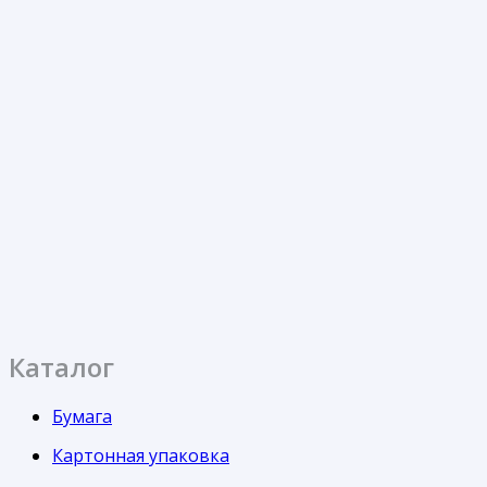
Каталог
Бумага
Картонная упаковка