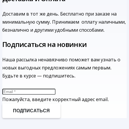
Доставим в тот же день. Бесплатно при заказе на
минимальную сумму.
Принимаем оплату наличными,
безналично и другими удобными способами.
Подписаться на новинки
Наша рассылка ненавязчиво поможет вам узнать о
новых выгодных предложениях самым первым.
Будьте в курсе — подпишитесь.
Пожалуйста, введите корректный адрес email.
ПОДПИСАТЬСЯ