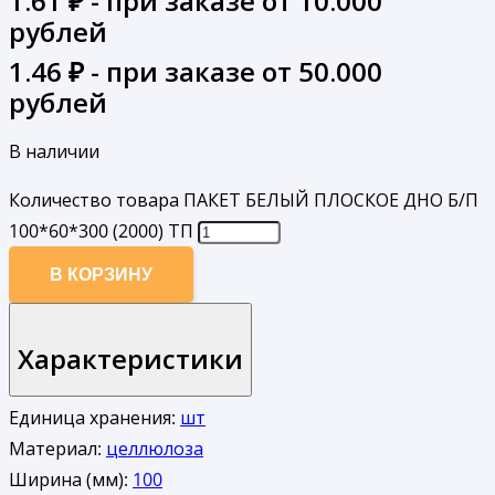
1.61
₽ - при заказе от 10.000
рублей
1.46
₽ - при заказе от 50.000
рублей
В наличии
Количество товара ПАКЕТ БЕЛЫЙ ПЛОСКОЕ ДНО Б/П
100*60*300 (2000) ТП
В КОРЗИНУ
Характеристики
Единица хранения:
шт
Материал:
целлюлоза
Ширина (мм):
100