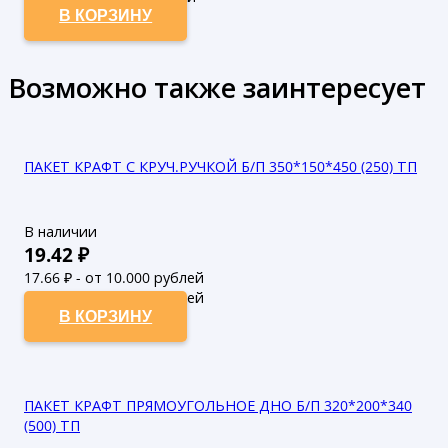
В КОРЗИНУ
Возможно также заинтересует
ПАКЕТ КРАФТ С КРУЧ.РУЧКОЙ Б/П 350*150*450 (250) ТП
В наличии
19.42
₽
17.66
₽ - от 10.000 рублей
16.05
₽ - от 50.000 рублей
В КОРЗИНУ
ПАКЕТ КРАФТ ПРЯМОУГОЛЬНОЕ ДНО Б/П 320*200*340
(500) ТП