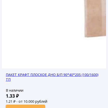
ПАКЕТ КРАФТ ПЛОСКОЕ ДНО Б/П 90*40*205 (100/1600)
ТП
В наличии
1.33
₽
1.21
₽ - от 10.000 рублей
1.1
₽ - от 50.000 рублей