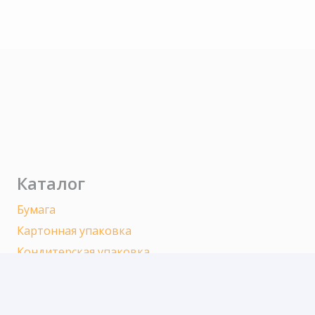
Каталог
Бумага
Картонная упаковка
Кондитерская упаковка
Контейнеры
Одноразовая посуда