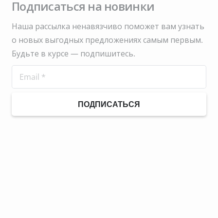
Подписаться на новинки
Наша рассылка ненавязчиво поможет вам узнать
о новых выгодных предложениях самым первым.
Будьте в курсе — подпишитесь.
ПОДПИСАТЬСЯ