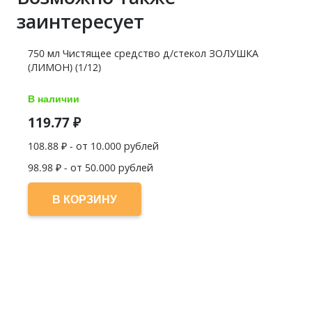
заинтересует
750 мл Чистящее средство д/стекол ЗОЛУШКА
(ЛИМОН) (1/12)
В наличии
119.77
₽
108.88
₽ - от 10.000 рублей
98.98
₽ - от 50.000 рублей
В КОРЗИНУ