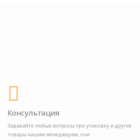
Консультация
Задавайте любые вопросы про упаковку и другие
товары нашим менеджерам, они