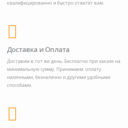
квалифицированно и быстро ответят вам.
Доставка и Оплата
Доставим в тот же день. Бесплатно при заказе на
минимальную сумму.
Принимаем оплату
наличными, безналично и другими удобными
способами.