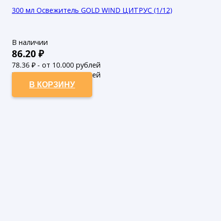
300 мл Освежитель GOLD WIND ЦИТРУС (1/12)
В наличии
86.20
₽
78.36
₽ - от 10.000 рублей
71.24
₽ - от 50.000 рублей
В КОРЗИНУ