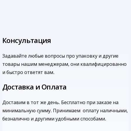
Консультация
Задавайте любые вопросы про упаковку и другие
товары нашим менеджерам, они квалифицированно
и быстро ответят вам.
Доставка и Оплата
Доставим в тот же день. Бесплатно при заказе на
минимальную сумму.
Принимаем оплату наличными,
безналично и другими удобными способами.