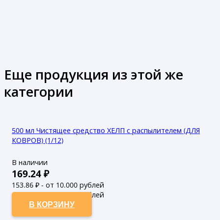
Еще продукция из этой же
категории
500 мл Чистящее средство ХЕЛП с распылителем (ДЛЯ
КОВРОВ) (1/12)
В наличии
169.24
₽
153.86
₽ - от 10.000 рублей
139.87
₽ - от 50.000 рублей
В КОРЗИНУ