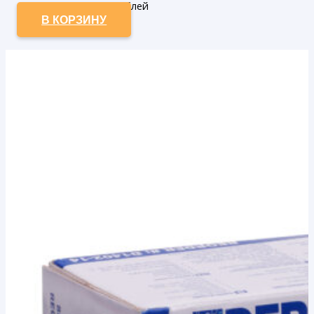
105.28
₽ - от 50.000 рублей
В КОРЗИНУ