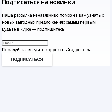
Подписаться на новинки
Наша рассылка ненавязчиво поможет вам узнать о
новых выгодных предложениях самым первым.
Будьте в курсе — подпишитесь.
Пожалуйста, введите корректный адрес email.
ПОДПИСАТЬСЯ