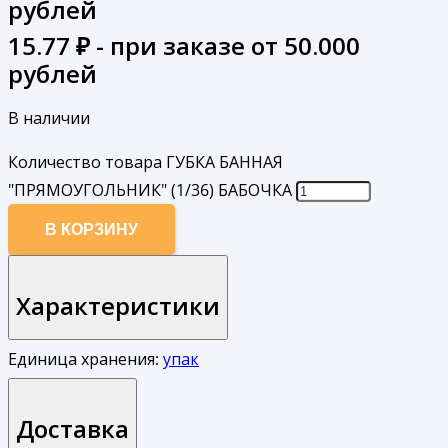
рублей
15.77
₽ - при заказе от 50.000
рублей
В наличии
Количество товара ГУБКА БАННАЯ
"ПРЯМОУГОЛЬНИК" (1/36) БАБОЧКА
В КОРЗИНУ
Характеристики
Единица хранения:
упак
Доставка