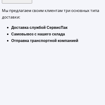
Мы предлагаем своим клиентам три основных типа
доставки:
Доставка службой СервисПак
Самовывоз с нашего склада
Отправка транспортной компанией