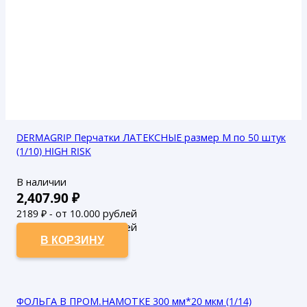
DERMAGRIP Перчатки ЛАТЕКСНЫЕ размер М по 50 штук
(1/10) HIGH RISK
В наличии
2,407.90
₽
2189
₽ - от 10.000 рублей
1990
₽ - от 50.000 рублей
В КОРЗИНУ
ФОЛЬГА В ПРОМ.НАМОТКЕ 300 мм*20 мкм (1/14)