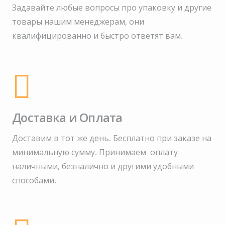
Задавайте любые вопросы про упаковку и другие
товары нашим менеджерам, они
квалифицированно и быстро ответят вам.
Доставка и Оплата
Доставим в тот же день. Бесплатно при заказе на
минимальную сумму.
Принимаем оплату
наличными, безналично и другими удобными
способами.