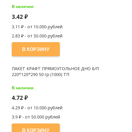
В наличии
3.42
₽
3.11
₽ - от 10.000 рублей
2.83
₽ - от 50.000 рублей
В КОРЗИНУ
ПАКЕТ КРАФТ ПРЯМОУГОЛЬНОЕ ДНО Б/П
220*120*290 50 гр (1000) ТП
В наличии
4.72
₽
4.29
₽ - от 10.000 рублей
3.9
₽ - от 50.000 рублей
В КОРЗИНУ