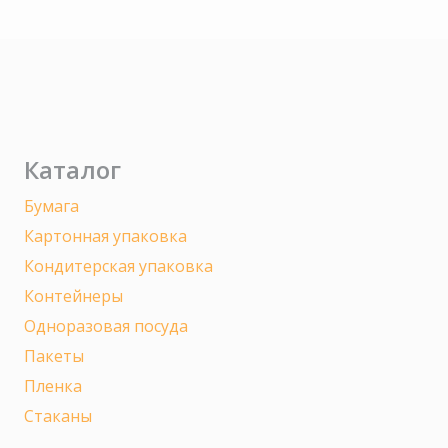
Каталог
Бумага
Картонная упаковка
Кондитерская упаковка
Контейнеры
Одноразовая посуда
Пакеты
Пленка
Стаканы