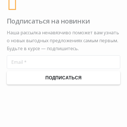
Подписаться на новинки
Наша рассылка ненавязчиво поможет вам узнать
о новых выгодных предложениях самым первым.
Будьте в курсе — подпишитесь.
ПОДПИСАТЬСЯ