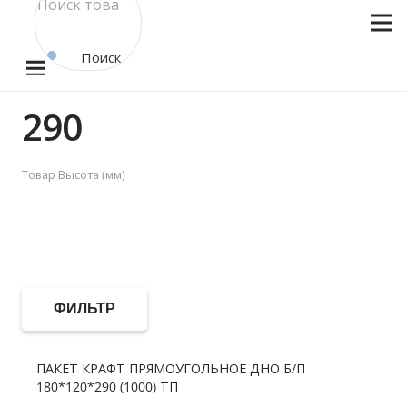
Поиск
товара
290
Товар Высота (мм)
ФИЛЬТР
ПАКЕТ КРАФТ ПРЯМОУГОЛЬНОЕ ДНО Б/П
180*120*290 (1000) ТП