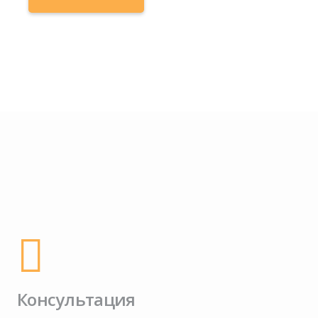
Консультация