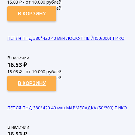
15.03
₽ - от 10.000 рублей
13.66
₽ - от 50.000 рублей
В КОРЗИНУ
ПЕТЛЯ ПНД 380*420 40 мкн ЛОСКУТНЫЙ (50/300) ТИКО
В наличии
16.53
₽
15.03
₽ - от 10.000 рублей
13.66
₽ - от 50.000 рублей
В КОРЗИНУ
ПЕТЛЯ ПНД 380*420 40 мкн МАРМЕЛАДКА (50/300) ТИКО
В наличии
16.53
₽