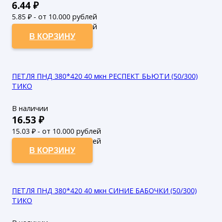
6.44
₽
5.85
₽ - от 10.000 рублей
5.32
₽ - от 50.000 рублей
В КОРЗИНУ
ПЕТЛЯ ПНД 380*420 40 мкн РЕСПЕКТ БЬЮТИ (50/300)
ТИКО
В наличии
16.53
₽
15.03
₽ - от 10.000 рублей
13.66
₽ - от 50.000 рублей
В КОРЗИНУ
ПЕТЛЯ ПНД 380*420 40 мкн СИНИЕ БАБОЧКИ (50/300)
ТИКО