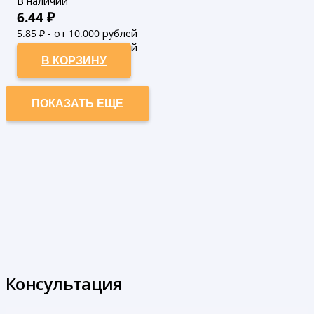
В наличии
6.44
₽
5.85
₽ - от 10.000 рублей
5.32
₽ - от 50.000 рублей
В КОРЗИНУ
ПОКАЗАТЬ ЕЩЕ
Консультация