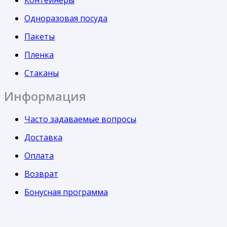
Контейнеры
Одноразовая посуда
Пакеты
Пленка
Стаканы
Информация
Часто задаваемые вопросы
Доставка
Оплата
Возврат
Бонусная программа
О компании