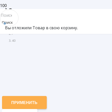
40
Поиск
Товар Толщина (мм)
Вы отложили
Товар
в свою корзину.
товара
/
40
ПРИМЕНИТЬ