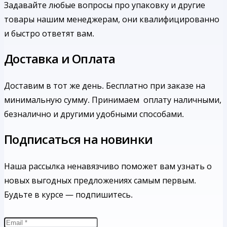
Задавайте любые вопросы про упаковку и другие
товары нашим менеджерам, они квалифицированно
и быстро ответят вам.
Доставка и Оплата
Доставим в тот же день. Бесплатно при заказе на
минимальную сумму.
Принимаем оплату наличными,
безналично и другими удобными способами.
Подписаться на новинки
Наша рассылка ненавязчиво поможет вам узнать о
новых выгодных предложениях самым первым.
Будьте в курсе — подпишитесь.