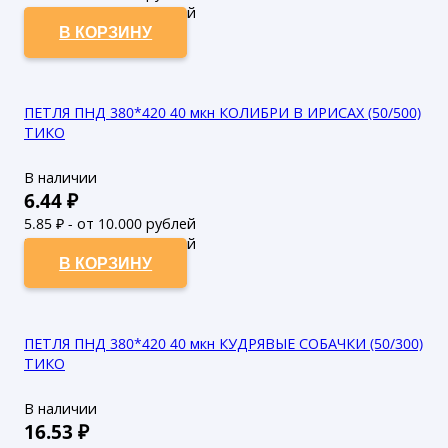
9.06
₽ - от 50.000 рублей
В КОРЗИНУ
ПЕТЛЯ ПНД 380*420 40 мкн КОЛИБРИ В ИРИСАХ (50/500)
ТИКО
В наличии
6.44
₽
5.85
₽ - от 10.000 рублей
5.32
₽ - от 50.000 рублей
В КОРЗИНУ
ПЕТЛЯ ПНД 380*420 40 мкн КУДРЯВЫЕ СОБАЧКИ (50/300)
ТИКО
В наличии
16.53
₽