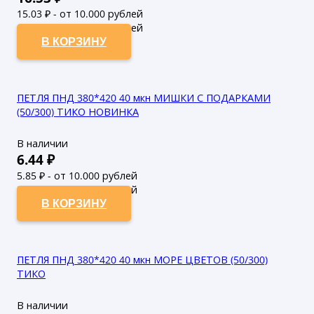
15.03
₽ - от 10.000 рублей
13.66
₽ - от 50.000 рублей
В КОРЗИНУ
ПЕТЛЯ ПНД 380*420 40 мкн МИШКИ С ПОДАРКАМИ
(50/300) ТИКО НОВИНКА
В наличии
6.44
₽
5.85
₽ - от 10.000 рублей
5.32
₽ - от 50.000 рублей
В КОРЗИНУ
ПЕТЛЯ ПНД 380*420 40 мкн МОРЕ ЦВЕТОВ (50/300)
ТИКО
В наличии