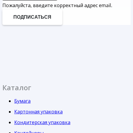
Пожалуйста, введите корректный адрес email.
ПОДПИСАТЬСЯ
Каталог
Бумага
Картонная упаковка
Кондитерская упаковка