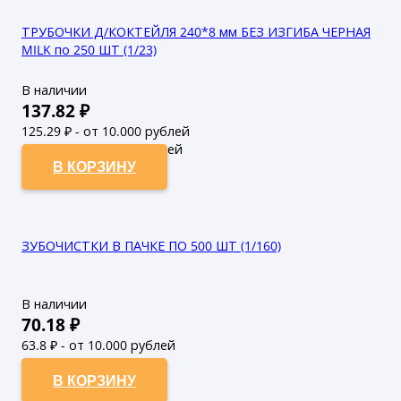
ТРУБОЧКИ Д/КОКТЕЙЛЯ 240*8 мм БЕЗ ИЗГИБА ЧЕРНАЯ
MILK по 250 ШТ (1/23)
В наличии
137.82
₽
125.29
₽ - от 10.000 рублей
113.9
₽ - от 50.000 рублей
В КОРЗИНУ
ЗУБОЧИСТКИ В ПАЧКЕ ПО 500 ШТ (1/160)
В наличии
70.18
₽
63.8
₽ - от 10.000 рублей
58
₽ - от 50.000 рублей
В КОРЗИНУ