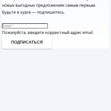
новых выгодных предложениях самым первым.
Будьте в курсе — подпишитесь.
Пожалуйста, введите корректный адрес email.
ПОДПИСАТЬСЯ