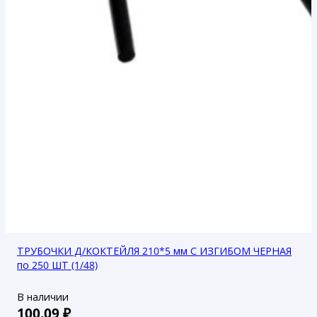
ТРУБОЧКИ Д/КОКТЕЙЛЯ 210*5 мм С ИЗГИБОМ ЧЕРНАЯ
по 250 ШТ (1/48)
В наличии
100.09
₽