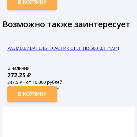
В КОРЗИНУ
Возможно также заинтересует
РАЗМЕШИВАТЕЛЬ ПЛАСТИК СТЕП ПО 500 ШТ (1/24)
В наличии
272.25
₽
247.5
₽ - от 10.000 рублей
225
₽ - от 50.000 рублей
В КОРЗИНУ