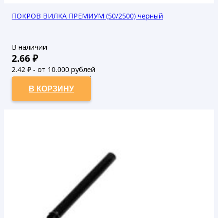
ПОКРОВ ВИЛКА ПРЕМИУМ (50/2500) черный
В наличии
2.66
₽
2.42
₽ - от 10.000 рублей
2.2
₽ - от 50.000 рублей
В КОРЗИНУ