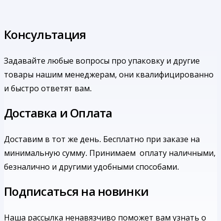
Консультация
Задавайте любые вопросы про упаковку и другие
товары нашим менеджерам, они квалифицированно
и быстро ответят вам.
Доставка и Оплата
Доставим в тот же день. Бесплатно при заказе на
минимальную сумму.
Принимаем оплату наличными,
безналично и другими удобными способами.
Подписаться на новинки
Наша рассылка ненавязчиво поможет вам узнать о