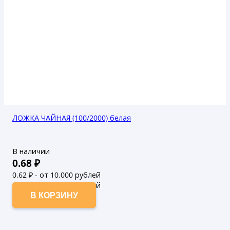
ЛОЖКА ЧАЙНАЯ (100/2000) белая
В наличии
0.68
₽
0.62
₽ - от 10.000 рублей
0.56
₽ - от 50.000 рублей
В КОРЗИНУ