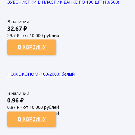
ЗУБОЧИСТКИ В ПЛАСТИК.БАНКЕ ПО 190 ШТ (10/500)
В наличии
32.67
₽
29.7
₽ - от 10.000 рублей
27
₽ - от 50.000 рублей
В КОРЗИНУ
НОЖ ЭКОНОМ (100/2000) белый
В наличии
0.96
₽
0.87
₽ - от 10.000 рублей
0.79
₽ - от 50.000 рублей
В КОРЗИНУ