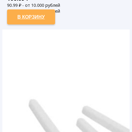
90.99
₽ - от 10.000 рублей
82.72
₽ - от 50.000 рублей
В КОРЗИНУ