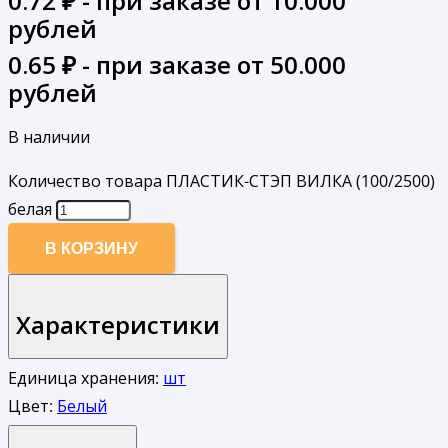
0.72
₽ - при заказе от 10.000
рублей
0.65
₽ - при заказе от 50.000
рублей
В наличии
Количество товара ПЛАСТИК-СТЭП ВИЛКА (100/2500)
белая
В КОРЗИНУ
Характеристики
Единица хранения:
шт
Цвет:
Белый