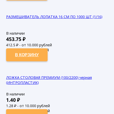
РАЗМЕШИВАТЕЛЬ ЛОПАТКА 16 СМ ПО 1000 ШТ (1/16)
В наличии
453.75
₽
412.5
₽ - от 10.000 рублей
375
₽ - от 50.000 рублей
В КОРЗИНУ
ЛОЖКА СТОЛОВАЯ ПРЕМИУМ (100/2200) черная
(ИНТРОПЛАСТИК)
В наличии
1.40
₽
1.28
₽ - от 10.000 рублей
1.16
₽ - от 50.000 рублей