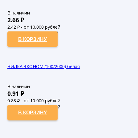
В наличии
2.66
₽
2.42
₽ - от 10.000 рублей
2.2
₽ - от 50.000 рублей
В КОРЗИНУ
ВИЛКА ЭКОНОМ (100/2000) белая
В наличии
0.91
₽
0.83
₽ - от 10.000 рублей
0.75
₽ - от 50.000 рублей
В КОРЗИНУ