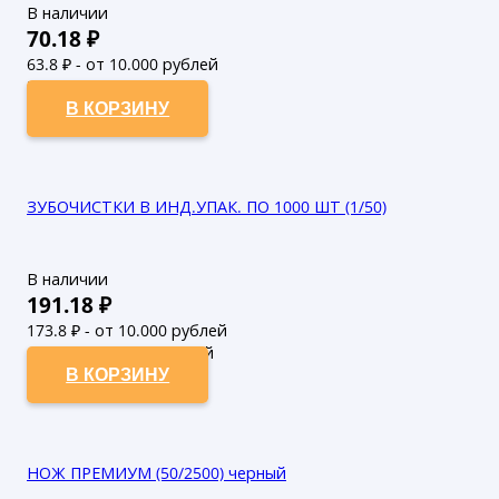
В наличии
70.18
₽
63.8
₽ - от 10.000 рублей
58
₽ - от 50.000 рублей
В КОРЗИНУ
ЗУБОЧИСТКИ В ИНД.УПАК. ПО 1000 ШТ (1/50)
В наличии
191.18
₽
173.8
₽ - от 10.000 рублей
158
₽ - от 50.000 рублей
В КОРЗИНУ
НОЖ ПРЕМИУМ (50/2500) черный