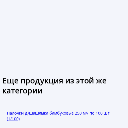
Еще продукция из этой же
категории
Палочки д/шашлыка бамбуковые 250 мм по 100 шт
(1/100)