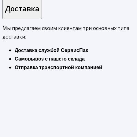
Доставка
Мы предлагаем своим клиентам три основных типа
доставки:
Доставка службой СервисПак
Самовывоз с нашего склада
Отправка транспортной компанией