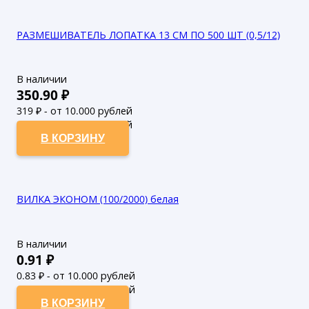
РАЗМЕШИВАТЕЛЬ ЛОПАТКА 13 СМ ПО 500 ШТ (0,5/12)
В наличии
350.90
₽
319
₽ - от 10.000 рублей
290
₽ - от 50.000 рублей
В КОРЗИНУ
ВИЛКА ЭКОНОМ (100/2000) белая
В наличии
0.91
₽
0.83
₽ - от 10.000 рублей
0.75
₽ - от 50.000 рублей
В КОРЗИНУ