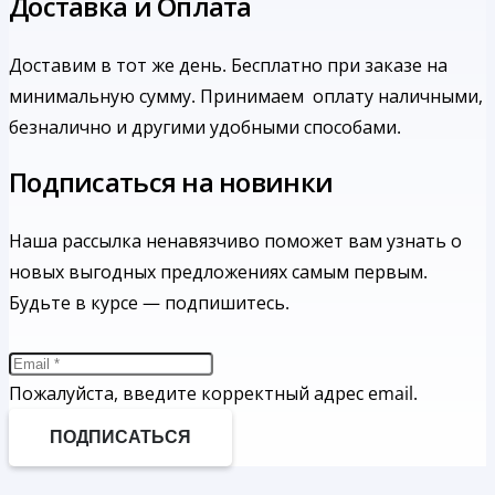
Доставка и Оплата
Доставим в тот же день. Бесплатно при заказе на
минимальную сумму.
Принимаем оплату наличными,
безналично и другими удобными способами.
Подписаться на новинки
Наша рассылка ненавязчиво поможет вам узнать о
новых выгодных предложениях самым первым.
Будьте в курсе — подпишитесь.
Пожалуйста, введите корректный адрес email.
ПОДПИСАТЬСЯ