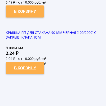
6.49
₽ - от 10.000 рублей
5.9
₽ - от 50.000 рублей
В КОРЗИНУ
КРЫШКА ПП ДЛЯ СТАКАНА 90 ММ ЧЕРНАЯ (100/2000) С
ЗАКРЫВ. КЛАПАНОМ
В наличии
2.24
₽
2.04
₽ - от 10.000 рублей
1.85
₽ - от 50.000 рублей
В КОРЗИНУ