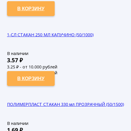
4.8
₽ - от 50.000 рублей
В КОРЗИНУ
1-СЛ СТАКАН 250 МЛ КАПУЧИНО (50/1000)
В наличии
3.57
₽
3.25
₽ - от 10.000 рублей
2.95
₽ - от 50.000 рублей
В КОРЗИНУ
ПОЛИМЕРПЛАСТ СТАКАН 330 мл ПРОЗРАЧНЫЙ (50/1500)
В наличии
1.69
₽