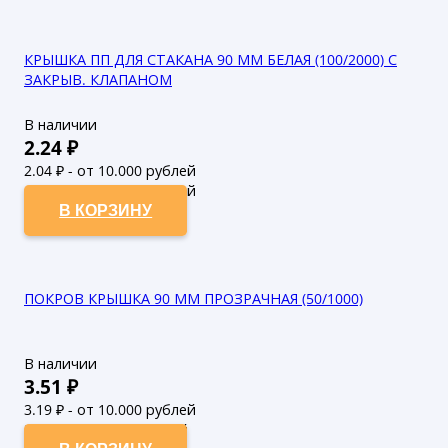
КРЫШКА ПП ДЛЯ СТАКАНА 90 ММ БЕЛАЯ (100/2000) С
ЗАКРЫВ. КЛАПАНОМ
В наличии
2.24
₽
2.04
₽ - от 10.000 рублей
1.85
₽ - от 50.000 рублей
В КОРЗИНУ
ПОКРОВ КРЫШКА 90 ММ ПРОЗРАЧНАЯ (50/1000)
В наличии
3.51
₽
3.19
₽ - от 10.000 рублей
2.9
₽ - от 50.000 рублей