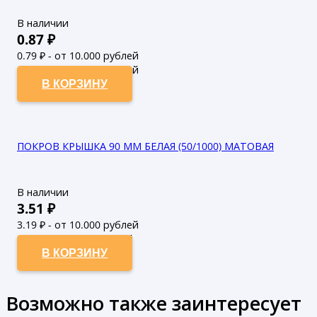
В наличии
0.87
₽
0.79
₽ - от 10.000 рублей
0.72
₽ - от 50.000 рублей
В КОРЗИНУ
ПОКРОВ КРЫШКА 90 ММ БЕЛАЯ (50/1000) МАТОВАЯ
В наличии
3.51
₽
3.19
₽ - от 10.000 рублей
2.9
₽ - от 50.000 рублей
В КОРЗИНУ
Возможно также заинтересует