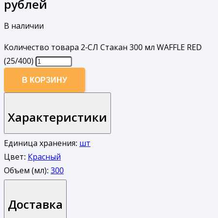
рублей
В наличии
Количество товара 2-СЛ Стакан 300 мл WAFFLE RED
(25/400)
В КОРЗИНУ
Характеристики
Единица хранения:
шт
Цвет:
Красный
Объем (мл):
300
Доставка