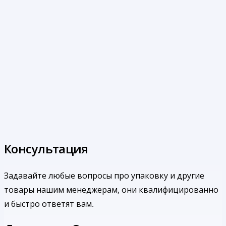
Консультация
Задавайте любые вопросы про упаковку и другие
товары нашим менеджерам, они квалифицированно
и быстро ответят вам.