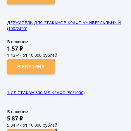
ДЕРЖАТЕЛЬ ДЛЯ СТАКАНОВ КРАФТ УНИВЕРСАЛЬНЫЙ
(100/2400)
В наличии
1.57
₽
1.43
₽ - от 10.000 рублей
1.3
₽ - от 50.000 рублей
В КОРЗИНУ
1-СЛ СТАКАН 300 МЛ КРАФТ (50/1000)
В наличии
5.87
₽
5.34
₽ - от 10.000 рублей
4.85
₽ - от 50.000 рублей