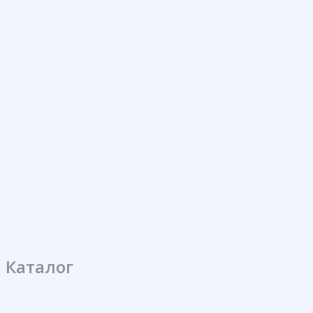
Каталог
Бумага