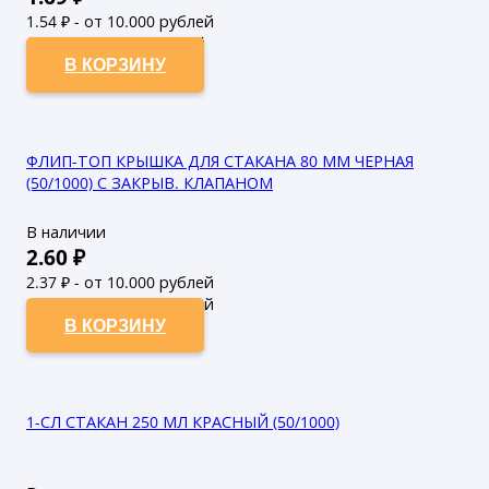
1.54
₽ - от 10.000 рублей
1.4
₽ - от 50.000 рублей
В КОРЗИНУ
ФЛИП-ТОП КРЫШКА ДЛЯ СТАКАНА 80 ММ ЧЕРНАЯ
(50/1000) С ЗАКРЫВ. КЛАПАНОМ
В наличии
2.60
₽
2.37
₽ - от 10.000 рублей
2.15
₽ - от 50.000 рублей
В КОРЗИНУ
1-СЛ СТАКАН 250 МЛ КРАСНЫЙ (50/1000)