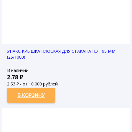
УПАКС КРЫШКА ПЛОСКАЯ ДЛЯ СТАКАНА ПЭТ 95 ММ
(25/1000)
В наличии
2.78
₽
2.53
₽ - от 10.000 рублей
2.3
₽ - от 50.000 рублей
В КОРЗИНУ