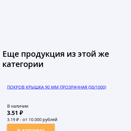
Еще продукция из этой же
категории
ПОКРОВ КРЫШКА 90 ММ ПРОЗРАЧНАЯ (50/1000)
В наличии
3.51
₽
3.19
₽ - от 10.000 рублей
2.9
₽ - от 50.000 рублей