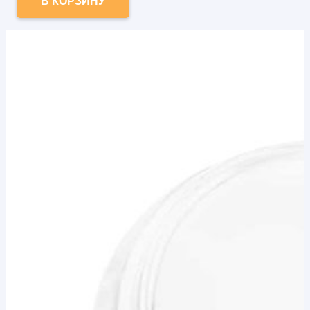
В КОРЗИНУ