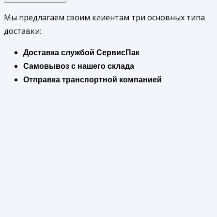
Мы предлагаем своим клиентам три основных типа
доставки:
Доставка службой СервисПак
Самовывоз с нашего склада
Отправка транспортной компанией