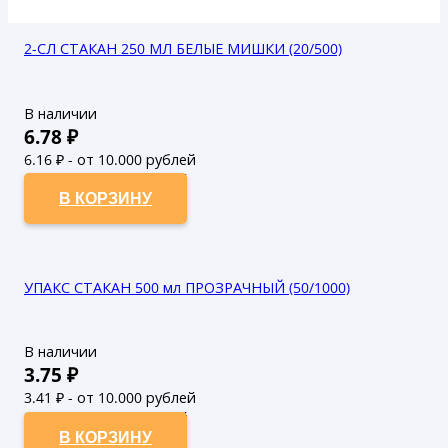
2-СЛ СТАКАН 250 МЛ БЕЛЫЕ МИШКИ (20/500)
В наличии
6.78
₽
6.16
₽ - от 10.000 рублей
5.6
₽ - от 50.000 рублей
В КОРЗИНУ
УПАКС СТАКАН 500 мл ПРОЗРАЧНЫЙ (50/1000)
В наличии
3.75
₽
3.41
₽ - от 10.000 рублей
3.1
₽ - от 50.000 рублей
В КОРЗИНУ