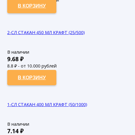
В КОРЗИНУ
2-СЛ СТАКАН 450 МЛ КРАФТ (25/500)
В наличии
9.68
₽
8.8
₽ - от 10.000 рублей
8
₽ - от 50.000 рублей
В КОРЗИНУ
1-СЛ СТАКАН 400 МЛ КРАФТ (50/1000)
В наличии
7.14
₽