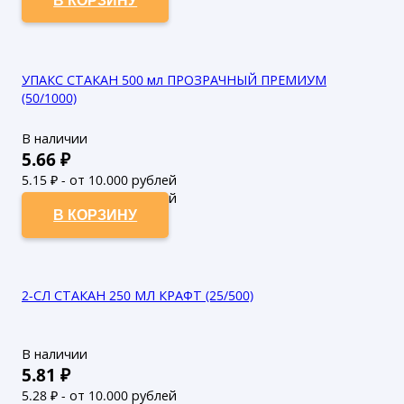
В КОРЗИНУ
УПАКС СТАКАН 500 мл ПРОЗРАЧНЫЙ ПРЕМИУМ
(50/1000)
В наличии
5.66
₽
5.15
₽ - от 10.000 рублей
4.68
₽ - от 50.000 рублей
В КОРЗИНУ
2-СЛ СТАКАН 250 МЛ КРАФТ (25/500)
В наличии
5.81
₽
5.28
₽ - от 10.000 рублей