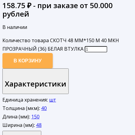
158.75
₽ - при заказе от 50.000
рублей
В наличии
Количество товара СКОТЧ 48 ММ*150 М 40 МКН
ПРОЗРАЧНЫЙ (36) БЕЛАЯ ВТУЛКА
В КОРЗИНУ
Характеристики
Единица хранения:
шт
Толщина (мкм):
40
Длина (мм):
150
Ширина (мм):
48