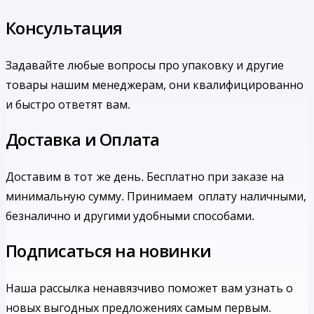
Консультация
Задавайте любые вопросы про упаковку и другие
товары нашим менеджерам, они квалифицированно
и быстро ответят вам.
Доставка и Оплата
Доставим в тот же день. Бесплатно при заказе на
минимальную сумму.
Принимаем оплату наличными,
безналично и другими удобными способами.
Подписаться на новинки
Наша рассылка ненавязчиво поможет вам узнать о
новых выгодных предложениях самым первым.