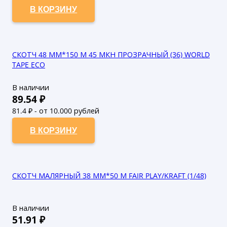
В КОРЗИНУ
СКОТЧ 48 ММ*150 М 45 МКН ПРОЗРАЧНЫЙ (36) WORLD
TAPE ECO
В наличии
89.54
₽
81.4
₽ - от 10.000 рублей
74
₽ - от 50.000 рублей
В КОРЗИНУ
СКОТЧ МАЛЯРНЫЙ 38 ММ*50 М FAIR PLAY/KRAFT (1/48)
В наличии
51.91
₽