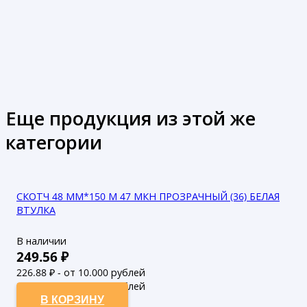
Еще продукция из этой же
категории
СКОТЧ 48 ММ*150 М 47 МКН ПРОЗРАЧНЫЙ (36) БЕЛАЯ
ВТУЛКА
В наличии
249.56
₽
226.88
₽ - от 10.000 рублей
206.25
₽ - от 50.000 рублей
В КОРЗИНУ