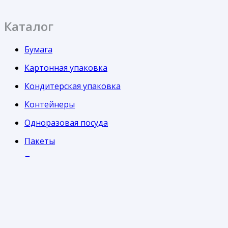
Каталог
Бумага
Картонная упаковка
Кондитерская упаковка
Контейнеры
Одноразовая посуда
Пакеты
Пленка
Стаканы
Информация
Часто задаваемые вопросы