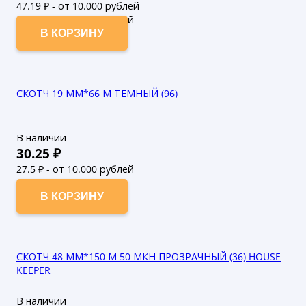
47.19
₽ - от 10.000 рублей
42.9
₽ - от 50.000 рублей
В КОРЗИНУ
СКОТЧ 19 ММ*66 М ТЕМНЫЙ (96)
В наличии
30.25
₽
27.5
₽ - от 10.000 рублей
25
₽ - от 50.000 рублей
В КОРЗИНУ
СКОТЧ 48 ММ*150 М 50 МКН ПРОЗРАЧНЫЙ (36) HOUSE
KEEPER
В наличии