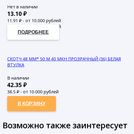
Нет в наличии
13.10
₽
11.91
₽ - от 10.000 рублей
10.83
₽ - от 50.000 рублей
ПОДРОБНЕЕ
СКОТЧ 48 ММ* 50 М 40 МКН ПРОЗРАЧНЫЙ (36) БЕЛАЯ
ВТУЛКА
В наличии
42.35
₽
38.5
₽ - от 10.000 рублей
35
₽ - от 50.000 рублей
В КОРЗИНУ
Возможно также заинтересует