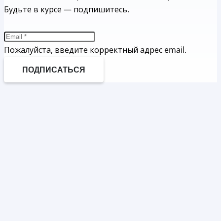
Будьте в курсе — подпишитесь.
Пожалуйста, введите корректный адрес email.
ПОДПИСАТЬСЯ