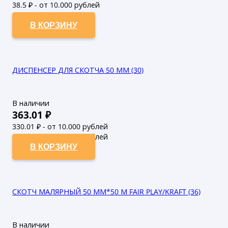
38.5
₽ - от 10.000 рублей
35
₽ - от 50.000 рублей
В КОРЗИНУ
ДИСПЕНСЕР ДЛЯ СКОТЧА 50 ММ (30)
В наличии
363.01
₽
330.01
₽ - от 10.000 рублей
300.01
₽ - от 50.000 рублей
В КОРЗИНУ
СКОТЧ МАЛЯРНЫЙ 50 ММ*50 М FAIR PLAY/KRAFT (36)
В наличии