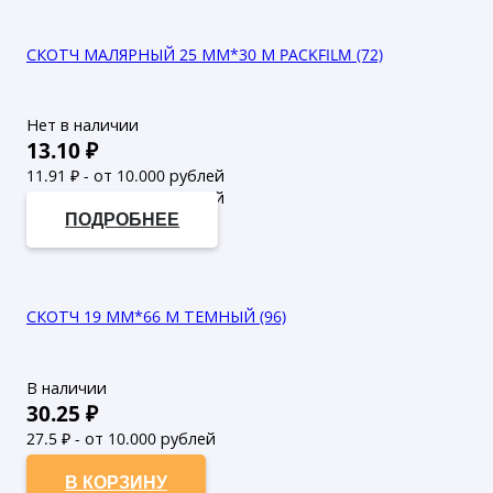
СКОТЧ МАЛЯРНЫЙ 25 ММ*30 М PACKFILM (72)
Нет в наличии
13.10
₽
11.91
₽ - от 10.000 рублей
10.83
₽ - от 50.000 рублей
ПОДРОБНЕЕ
СКОТЧ 19 ММ*66 М ТЕМНЫЙ (96)
В наличии
30.25
₽
27.5
₽ - от 10.000 рублей
25
₽ - от 50.000 рублей
В КОРЗИНУ