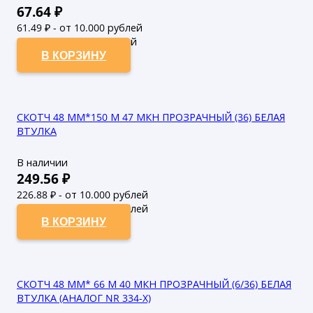
67.64
₽
61.49
₽ - от 10.000 рублей
55.9
₽ - от 50.000 рублей
В КОРЗИНУ
СКОТЧ 48 ММ*150 М 47 МКН ПРОЗРАЧНЫЙ (36) БЕЛАЯ
ВТУЛКА
В наличии
249.56
₽
226.88
₽ - от 10.000 рублей
206.25
₽ - от 50.000 рублей
В КОРЗИНУ
СКОТЧ 48 ММ* 66 М 40 МКН ПРОЗРАЧНЫЙ (6/36) БЕЛАЯ
ВТУЛКА (АНАЛОГ NR 334-X)