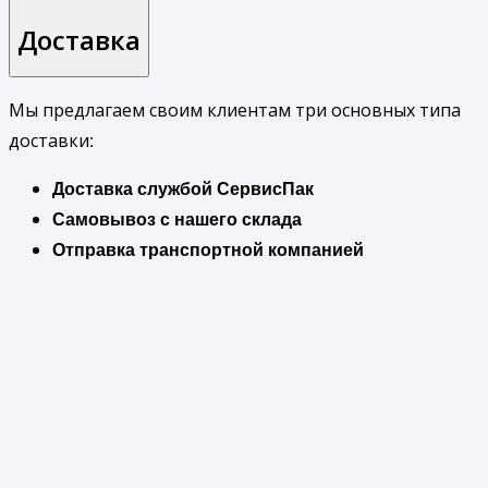
Доставка
Мы предлагаем своим клиентам три основных типа
доставки:
Доставка службой СервисПак
Самовывоз с нашего склада
Отправка транспортной компанией