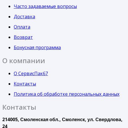
Часто задаваемые вопросы
Доставка
Оплата
Возврат
Бонусная программа
О компании
О СервисПак67
Контакты
Политика об обработке персональных данных
Контакты
214005, Смоленская обл., Смоленск, ул. Свердлова,
24