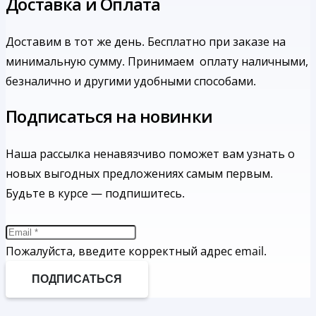
Доставка и Оплата
Доставим в тот же день. Бесплатно при заказе на
минимальную сумму.
Принимаем оплату наличными,
безналично и другими удобными способами.
Подписаться на новинки
Наша рассылка ненавязчиво поможет вам узнать о
новых выгодных предложениях самым первым.
Будьте в курсе — подпишитесь.
Пожалуйста, введите корректный адрес email.
ПОДПИСАТЬСЯ