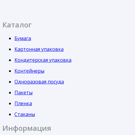
Каталог
Бумага
Картонная упаковка
Кондитерская упаковка
Контейнеры
Одноразовая посуда
Пакеты
Пленка
Стаканы
Информация