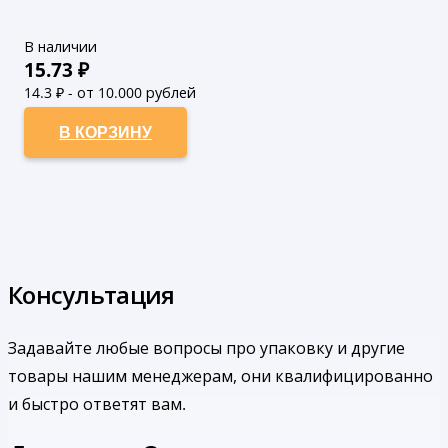
В наличии
15.73
₽
14.3
₽ - от 10.000 рублей
13
₽ - от 50.000 рублей
В КОРЗИНУ
Консультация
Задавайте любые вопросы про упаковку и другие
товары нашим менеджерам, они квалифицированно
и быстро ответят вам.