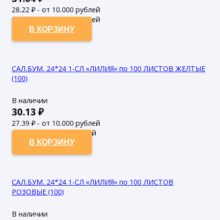
28.22
₽ - от 10.000 рублей
25.65
₽ - от 50.000 рублей
В КОРЗИНУ
САЛ.БУМ. 24*24 1-СЛ «ЛИЛИЯ» по 100 ЛИСТОВ ЖЕЛТЫЕ
(100)
В наличии
30.13
₽
27.39
₽ - от 10.000 рублей
24.9
₽ - от 50.000 рублей
В КОРЗИНУ
САЛ.БУМ. 24*24 1-СЛ «ЛИЛИЯ» по 100 ЛИСТОВ
РОЗОВЫЕ (100)
В наличии