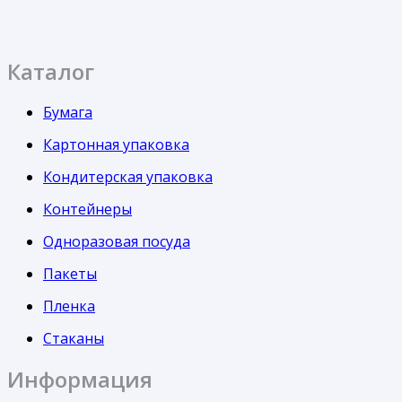
Каталог
Бумага
Картонная упаковка
Кондитерская упаковка
Контейнеры
Одноразовая посуда
Пакеты
Пленка
Стаканы
Информация