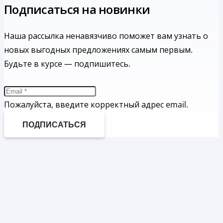
Подписаться на новинки
Наша рассылка ненавязчиво поможет вам узнать о
новых выгодных предложениях самым первым.
Будьте в курсе — подпишитесь.
Пожалуйста, введите корректный адрес email.
ПОДПИСАТЬСЯ