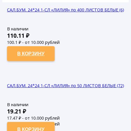
САЛ.БУМ. 24*24 1-СЛ «ЛИЛИЯ» по 400 ЛИСТОВ БЕЛЫЕ (6)
В наличии
110.11
₽
100.1
₽ - от 10.000 рублей
91
₽ - от 50.000 рублей
В КОРЗИНУ
САЛ.БУМ. 24*24 1-СЛ «ЛИЛИЯ» по 50 ЛИСТОВ БЕЛЫЕ (72)
В наличии
19.21
₽
17.47
₽ - от 10.000 рублей
15.88
₽ - от 50.000 рублей
В КОРЗИНУ