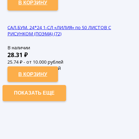
В КОРЗИНУ
САЛ.БУМ. 24*24 1-СЛ «ЛИЛИЯ» по 50 ЛИСТОВ С
РИСУНКОМ (ПОЭМА) (72)
В наличии
28.31
₽
25.74
₽ - от 10.000 рублей
23.4
₽ - от 50.000 рублей
В КОРЗИНУ
ПОКАЗАТЬ ЕЩЕ