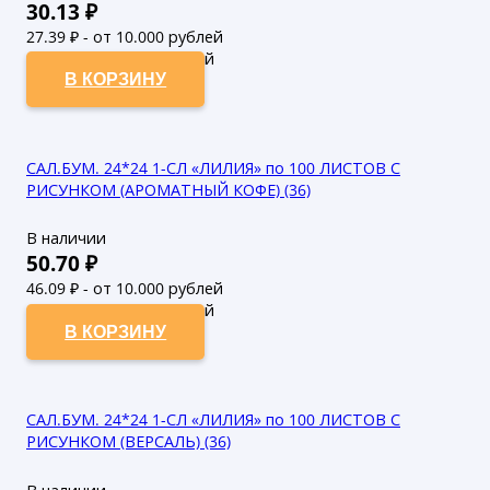
30.13
₽
27.39
₽ - от 10.000 рублей
24.9
₽ - от 50.000 рублей
В КОРЗИНУ
САЛ.БУМ. 24*24 1-СЛ «ЛИЛИЯ» по 100 ЛИСТОВ С
РИСУНКОМ (АРОМАТНЫЙ КОФЕ) (36)
В наличии
50.70
₽
46.09
₽ - от 10.000 рублей
41.9
₽ - от 50.000 рублей
В КОРЗИНУ
САЛ.БУМ. 24*24 1-СЛ «ЛИЛИЯ» по 100 ЛИСТОВ С
РИСУНКОМ (ВЕРСАЛЬ) (36)