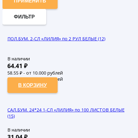
ПРИМЕНИТЬ
ФИЛЬТР
ПОЛ.БУМ. 2-СЛ «ЛИЛИЯ» по 2 РУЛ БЕЛЫЕ (12)
В наличии
64.41
₽
58.55
₽ - от 10.000 рублей
53.23
₽ - от 50.000 рублей
В КОРЗИНУ
САЛ.БУМ. 24*24 1-СЛ «ЛИЛИЯ» по 100 ЛИСТОВ БЕЛЫЕ
(15)
В наличии
31.04
₽