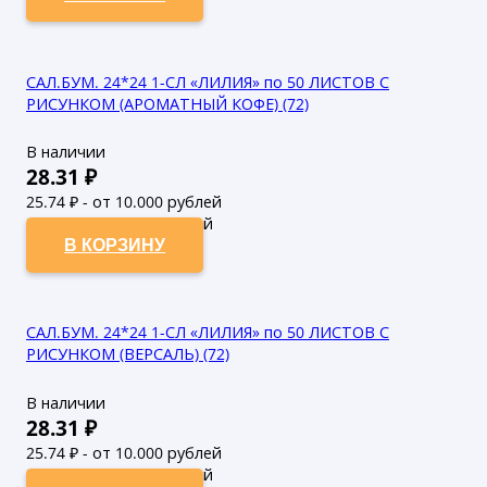
САЛ.БУМ. 24*24 1-СЛ «ЛИЛИЯ» по 50 ЛИСТОВ С
РИСУНКОМ (АРОМАТНЫЙ КОФЕ) (72)
В наличии
28.31
₽
25.74
₽ - от 10.000 рублей
23.4
₽ - от 50.000 рублей
В КОРЗИНУ
САЛ.БУМ. 24*24 1-СЛ «ЛИЛИЯ» по 50 ЛИСТОВ С
РИСУНКОМ (ВЕРСАЛЬ) (72)
В наличии
28.31
₽
25.74
₽ - от 10.000 рублей
23.4
₽ - от 50.000 рублей