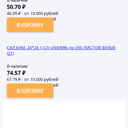
В наличии
50.70
₽
46.09
₽ - от 10.000 рублей
41.9
₽ - от 50.000 рублей
В КОРЗИНУ
САЛ.БУМ. 24*24 1-СЛ «ЛИЛИЯ» по 250 ЛИСТОВ БЕЛЫЕ
(21)
В наличии
74.57
₽
67.79
₽ - от 10.000 рублей
61.63
₽ - от 50.000 рублей
В КОРЗИНУ