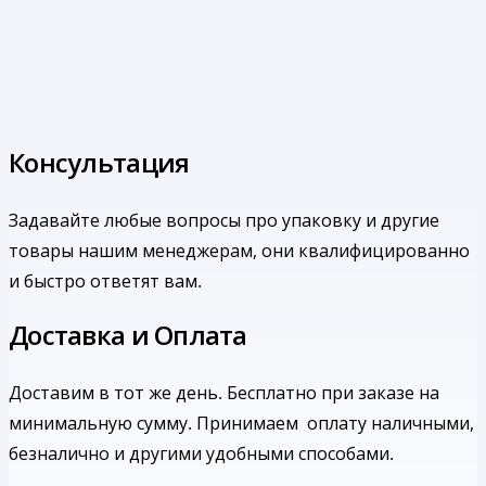
Консультация
Задавайте любые вопросы про упаковку и другие
товары нашим менеджерам, они квалифицированно
и быстро ответят вам.
Доставка и Оплата
Доставим в тот же день. Бесплатно при заказе на
минимальную сумму.
Принимаем оплату наличными,
безналично и другими удобными способами.