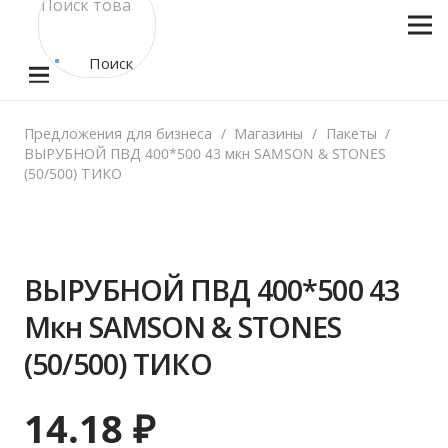
Поиск
товара
Предложения для бизнеса
/
Магазины
/
Пакеты
/
ВЫРУБНОЙ ПВД 400*500 43 мкн SAMSON & STONES
(50/500) ТИКО
ВЫРУБНОЙ ПВД 400*500 43
Мкн SAMSON & STONES
(50/500) ТИКО
14.18
₽