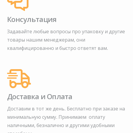
Консультация
Задавайте любые вопросы про упаковку и другие
товары нашим менеджерам, они
квалифицированно и быстро ответят вам.
Доставка и Оплата
Доставим в тот же день. Бесплатно при заказе на
минимальную сумму.
Принимаем оплату
наличными, безналично и другими удобными