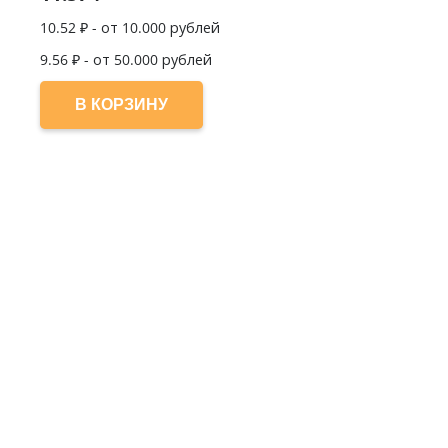
10.52
₽ - от 10.000 рублей
9.56
₽ - от 50.000 рублей
В КОРЗИНУ