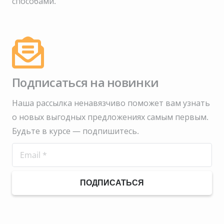
способами.
Подписаться на новинки
Наша рассылка ненавязчиво поможет вам узнать
о новых выгодных предложениях самым первым.
Будьте в курсе — подпишитесь.
ПОДПИСАТЬСЯ