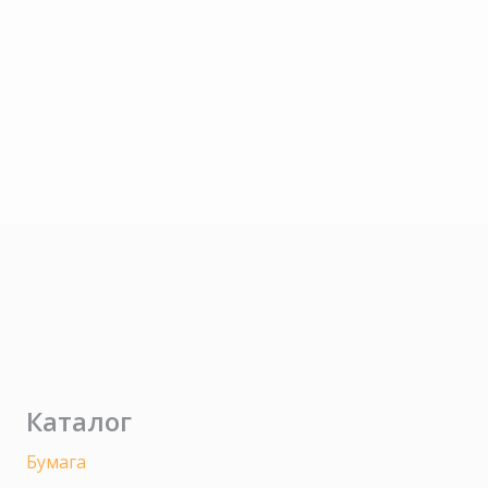
Каталог
Бумага