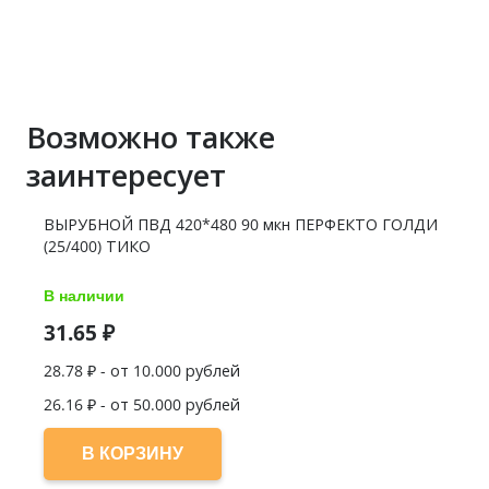
Возможно также
заинтересует
ВЫРУБНОЙ ПВД 420*480 90 мкн ПЕРФЕКТО ГОЛДИ
(25/400) ТИКО
В наличии
31.65
₽
28.78
₽ - от 10.000 рублей
26.16
₽ - от 50.000 рублей
В КОРЗИНУ