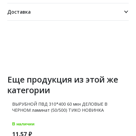
STONES
(50/500)
Доставка
ТИКО
Еще продукция из этой же
категории
ВЫРУБНОЙ ПВД 310*400 60 мкн ДЕЛОВЫЕ В
ЧЕРНОМ ламинат (50/500) ТИКО НОВИНКА
В наличии
11.57
₽