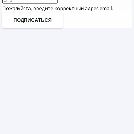
Пожалуйста, введите корректный адрес email.
ПОДПИСАТЬСЯ