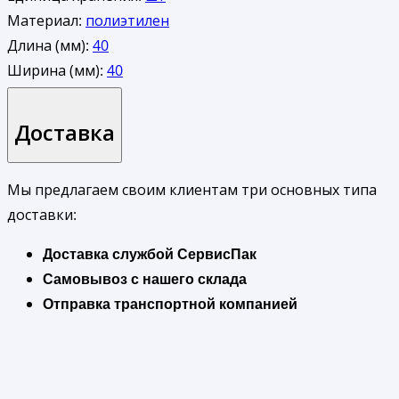
Материал:
полиэтилен
Длина (мм):
40
Ширина (мм):
40
Доставка
Мы предлагаем своим клиентам три основных типа
доставки:
Доставка службой СервисПак
Самовывоз с нашего склада
Отправка транспортной компанией