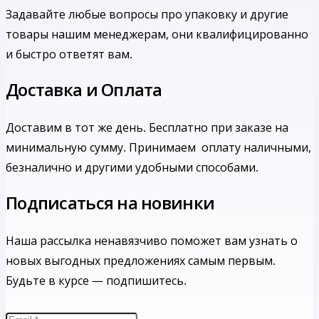
Задавайте любые вопросы про упаковку и другие
товары нашим менеджерам, они квалифицированно
и быстро ответят вам.
Доставка и Оплата
Доставим в тот же день. Бесплатно при заказе на
минимальную сумму.
Принимаем оплату наличными,
безналично и другими удобными способами.
Подписаться на новинки
Наша рассылка ненавязчиво поможет вам узнать о
новых выгодных предложениях самым первым.
Будьте в курсе — подпишитесь.