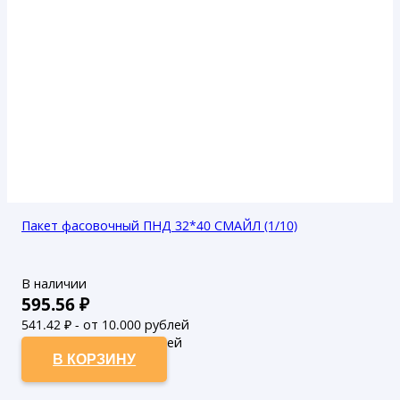
Пакет фасовочный ПНД 32*40 СМАЙЛ (1/10)
В наличии
595.56
₽
541.42
₽ - от 10.000 рублей
492.2
₽ - от 50.000 рублей
В КОРЗИНУ