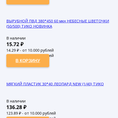
ВЫРУБНОЙ ПВД 380*450 60 мкн НЕБЕСНЫЕ ЦВЕТОЧКИ
(50/500) ТИКО НОВИНКА
В наличии
15.72
₽
14.29
₽ - от 10.000 рублей
12.99
₽ - от 50.000 рублей
В КОРЗИНУ
МЯГКИЙ ПЛАСТИК 30*40 ЛЕОПАРД NEW (1/40) ТИКО
В наличии
136.28
₽
123.89
₽ - от 10.000 рублей