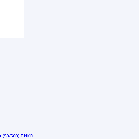
(50/500) ТИКО