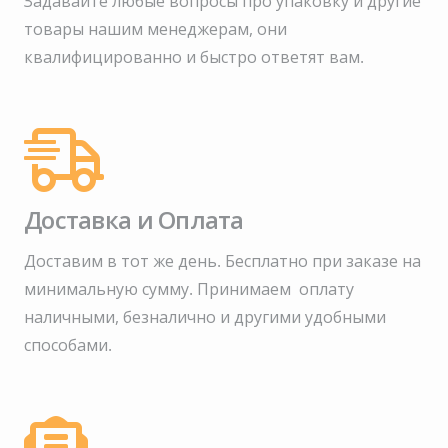
Задавайте любые вопросы про упаковку и другие
товары нашим менеджерам, они
квалифицированно и быстро ответят вам.
Доставка и Оплата
Доставим в тот же день. Бесплатно при заказе на
минимальную сумму.
Принимаем оплату
наличными, безналично и другими удобными
способами.