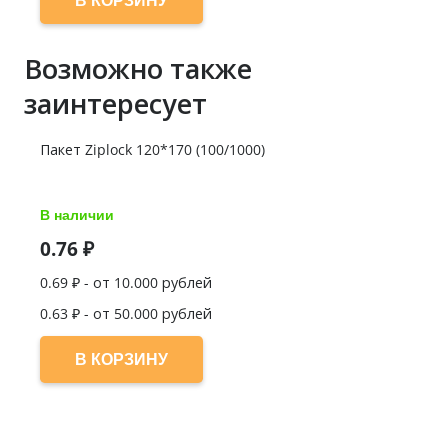
Возможно также
заинтересует
Пакет Ziplock 120*170 (100/1000)
В наличии
0.76
₽
0.69
₽ - от 10.000 рублей
0.63
₽ - от 50.000 рублей
В КОРЗИНУ