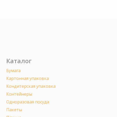
Каталог
Бумага
Картонная упаковка
Кондитерская упаковка
Контейнеры
Одноразовая посуда
Пакеты