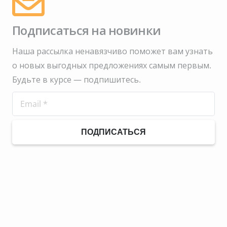
Подписаться на новинки
Наша рассылка ненавязчиво поможет вам узнать
о новых выгодных предложениях самым первым.
Будьте в курсе — подпишитесь.
ПОДПИСАТЬСЯ