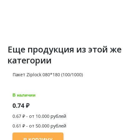
Еще продукция из этой же
категории
Пакет Ziplock 080*180 (100/1000)
В наличии
0.74
₽
0.67
₽ - от 10.000 рублей
0.61
₽ - от 50.000 рублей
В КОРЗИНУ