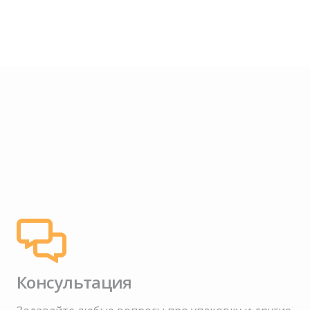
Консультация