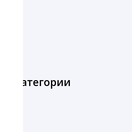
же категории