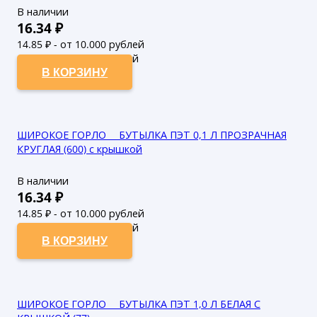
В наличии
16.34
₽
14.85
₽ - от 10.000 рублей
13.5
₽ - от 50.000 рублей
В КОРЗИНУ
ШИРОКОЕ ГОРЛО___БУТЫЛКА ПЭТ 0,1 Л ПРОЗРАЧНАЯ
КРУГЛАЯ (600) с крышкой
В наличии
16.34
₽
14.85
₽ - от 10.000 рублей
13.5
₽ - от 50.000 рублей
В КОРЗИНУ
ШИРОКОЕ ГОРЛО___БУТЫЛКА ПЭТ 1,0 Л БЕЛАЯ С