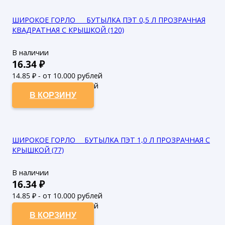
ШИРОКОЕ ГОРЛО___ БУТЫЛКА ПЭТ 0,5 Л ПРОЗРАЧНАЯ
КВАДРАТНАЯ С КРЫШКОЙ (120)
В наличии
16.34
₽
14.85
₽ - от 10.000 рублей
13.5
₽ - от 50.000 рублей
В КОРЗИНУ
ШИРОКОЕ ГОРЛО___БУТЫЛКА ПЭТ 1,0 Л ПРОЗРАЧНАЯ С
КРЫШКОЙ (77)
В наличии
16.34
₽
14.85
₽ - от 10.000 рублей
13.5
₽ - от 50.000 рублей
В КОРЗИНУ