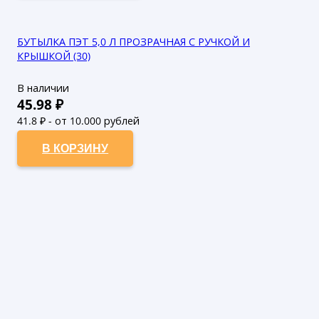
БУТЫЛКА ПЭТ 5,0 Л ПРОЗРАЧНАЯ С РУЧКОЙ И
КРЫШКОЙ (30)
В наличии
45.98
₽
41.8
₽ - от 10.000 рублей
38
₽ - от 50.000 рублей
В КОРЗИНУ