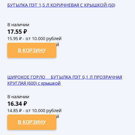
БУТЫЛКА ПЭТ 1,5 Л КОРИЧНЕВАЯ С КРЫШКОЙ (50)
В наличии
17.55
₽
15.95
₽ - от 10.000 рублей
14.5
₽ - от 50.000 рублей
В КОРЗИНУ
ШИРОКОЕ ГОРЛО___БУТЫЛКА ПЭТ 0,1 Л ПРОЗРАЧНАЯ
КРУГЛАЯ (600) с крышкой
В наличии
16.34
₽
14.85
₽ - от 10.000 рублей
13.5
₽ - от 50.000 рублей
В КОРЗИНУ