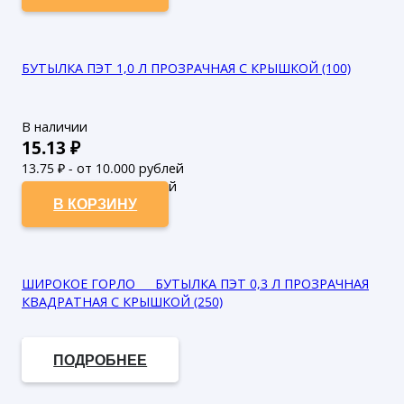
БУТЫЛКА ПЭТ 1,0 Л ПРОЗРАЧНАЯ С КРЫШКОЙ (100)
В наличии
15.13
₽
13.75
₽ - от 10.000 рублей
12.5
₽ - от 50.000 рублей
В КОРЗИНУ
ШИРОКОЕ ГОРЛО___ БУТЫЛКА ПЭТ 0,3 Л ПРОЗРАЧНАЯ
КВАДРАТНАЯ С КРЫШКОЙ (250)
В наличии
ПОДРОБНЕЕ