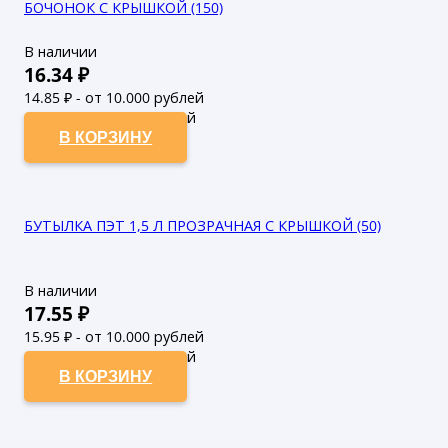
БОЧОНОК С КРЫШКОЙ (150)
В наличии
16.34
₽
14.85
₽ - от 10.000 рублей
13.5
₽ - от 50.000 рублей
В КОРЗИНУ
БУТЫЛКА ПЭТ 1,5 Л ПРОЗРАЧНАЯ С КРЫШКОЙ (50)
В наличии
17.55
₽
15.95
₽ - от 10.000 рублей
14.5
₽ - от 50.000 рублей
В КОРЗИНУ