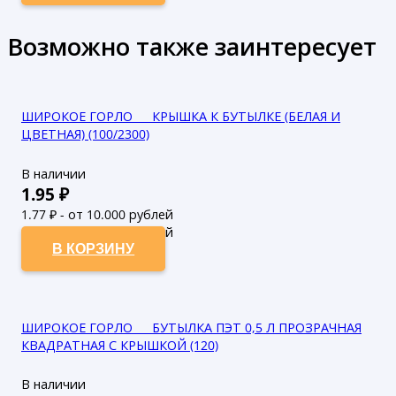
Возможно также заинтересует
ШИРОКОЕ ГОРЛО___ КРЫШКА К БУТЫЛКЕ (БЕЛАЯ И
ЦВЕТНАЯ) (100/2300)
В наличии
1.95
₽
1.77
₽ - от 10.000 рублей
1.61
₽ - от 50.000 рублей
В КОРЗИНУ
ШИРОКОЕ ГОРЛО___ БУТЫЛКА ПЭТ 0,5 Л ПРОЗРАЧНАЯ
КВАДРАТНАЯ С КРЫШКОЙ (120)
В наличии