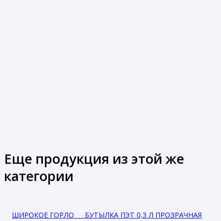
Еще продукция из этой же
категории
ШИРОКОЕ ГОРЛО___ БУТЫЛКА ПЭТ 0,3 Л ПРОЗРАЧНАЯ