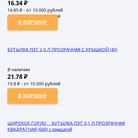
16.34
₽
14.85
₽ - от 10.000 рублей
13.5
₽ - от 50.000 рублей
В КОРЗИНУ
БУТЫЛКА ПЭТ 2,0 Л ПРОЗРАЧНАЯ С КРЫШКОЙ (45)
В наличии
21.78
₽
19.8
₽ - от 10.000 рублей
18
₽ - от 50.000 рублей
В КОРЗИНУ
ШИРОКОЕ ГОРЛО___БУТЫЛКА ПЭТ 0,1 Л ПРОЗРАЧНАЯ
КВАДРАТНАЯ (600) с крышкой