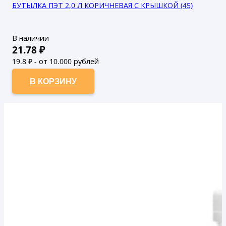
БУТЫЛКА ПЭТ 2,0 Л КОРИЧНЕВАЯ С КРЫШКОЙ (45)
В наличии
21.78
₽
19.8
₽ - от 10.000 рублей
18
₽ - от 50.000 рублей
В КОРЗИНУ