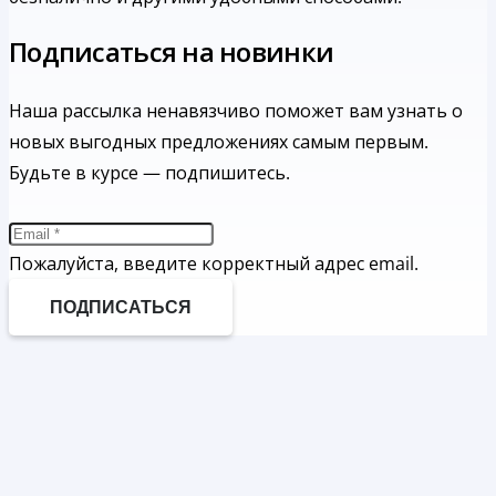
Подписаться на новинки
Наша рассылка ненавязчиво поможет вам узнать о
новых выгодных предложениях самым первым.
Будьте в курсе — подпишитесь.
Пожалуйста, введите корректный адрес email.
ПОДПИСАТЬСЯ