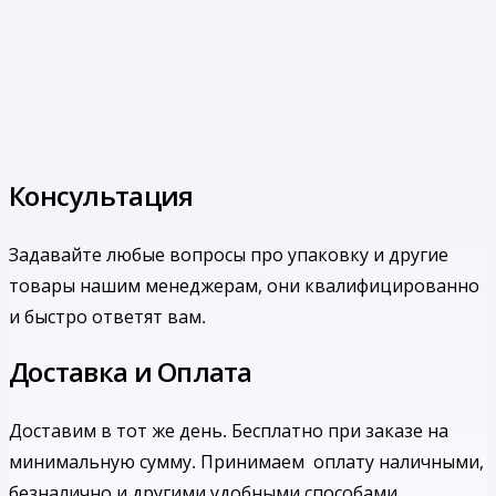
Консультация
Задавайте любые вопросы про упаковку и другие
товары нашим менеджерам, они квалифицированно
и быстро ответят вам.
Доставка и Оплата
Доставим в тот же день. Бесплатно при заказе на
минимальную сумму.
Принимаем оплату наличными,
безналично и другими удобными способами.