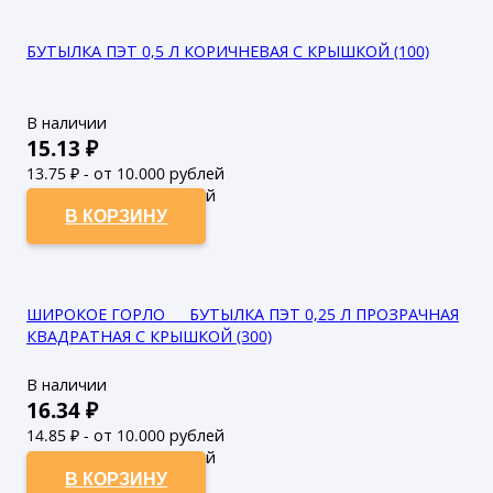
БУТЫЛКА ПЭТ 0,5 Л КОРИЧНЕВАЯ С КРЫШКОЙ (100)
В наличии
15.13
₽
13.75
₽ - от 10.000 рублей
12.5
₽ - от 50.000 рублей
В КОРЗИНУ
ШИРОКОЕ ГОРЛО___ БУТЫЛКА ПЭТ 0,25 Л ПРОЗРАЧНАЯ
КВАДРАТНАЯ С КРЫШКОЙ (300)
В наличии
16.34
₽
14.85
₽ - от 10.000 рублей
13.5
₽ - от 50.000 рублей
В КОРЗИНУ