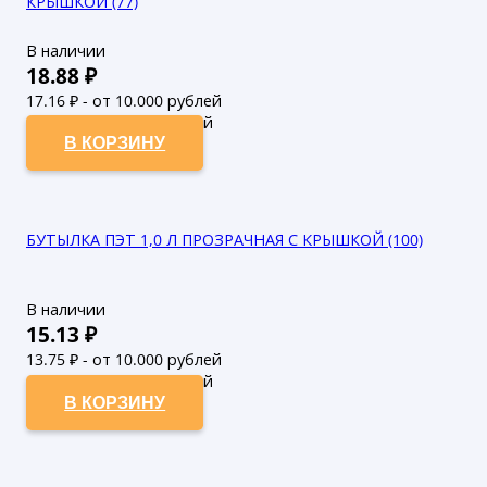
КРЫШКОЙ (77)
В наличии
18.88
₽
17.16
₽ - от 10.000 рублей
15.6
₽ - от 50.000 рублей
В КОРЗИНУ
БУТЫЛКА ПЭТ 1,0 Л ПРОЗРАЧНАЯ С КРЫШКОЙ (100)
В наличии
15.13
₽
13.75
₽ - от 10.000 рублей
12.5
₽ - от 50.000 рублей
В КОРЗИНУ