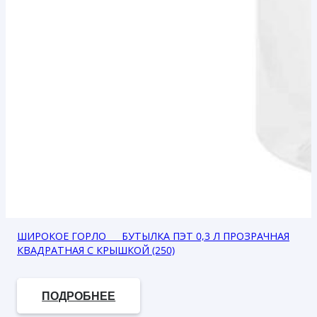
ШИРОКОЕ ГОРЛО___ БУТЫЛКА ПЭТ 0,3 Л ПРОЗРАЧНАЯ
КВАДРАТНАЯ С КРЫШКОЙ (250)
В наличии
ПОДРОБНЕЕ