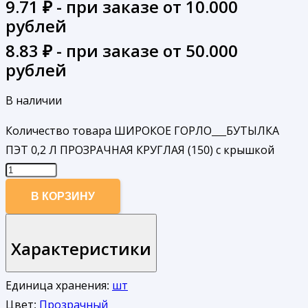
9.71
₽ - при заказе от 10.000
рублей
8.83
₽ - при заказе от 50.000
рублей
В наличии
Количество товара ШИРОКОЕ ГОРЛО___БУТЫЛКА
ПЭТ 0,2 Л ПРОЗРАЧНАЯ КРУГЛАЯ (150) с крышкой
В КОРЗИНУ
Характеристики
Единица хранения:
шт
Цвет:
Прозрачный