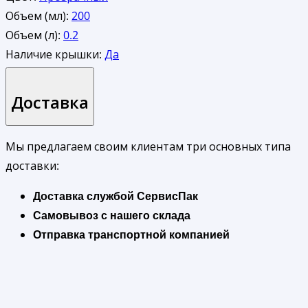
Объем (мл):
200
Объем (л):
0.2
Наличие крышки:
Да
Доставка
Мы предлагаем своим клиентам три основных типа
доставки:
Доставка службой СервисПак
Самовывоз с нашего склада
Отправка транспортной компанией