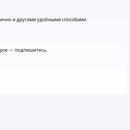
ично и другими удобными способами.
урсе — подпишитесь.