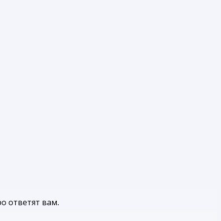
о ответят вам.