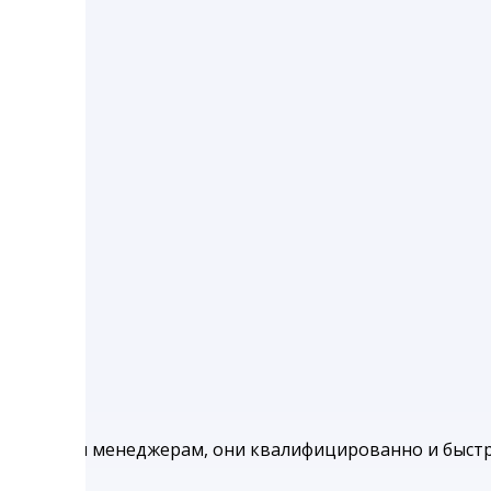
ары нашим менеджерам, они квалифицированно и быстр