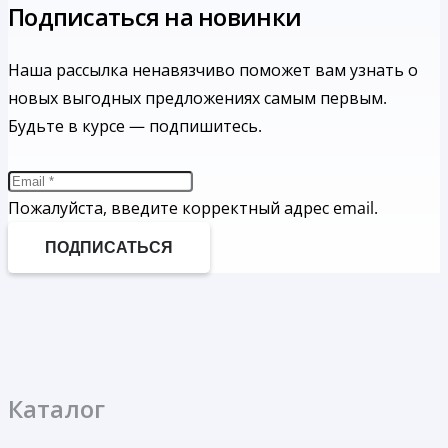
Подписаться на новинки
Наша рассылка ненавязчиво поможет вам узнать о
новых выгодных предложениях самым первым.
Будьте в курсе — подпишитесь.
Пожалуйста, введите корректный адрес email.
ПОДПИСАТЬСЯ
Каталог