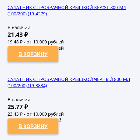
САЛАТНИК С ПРОЗРАЧНОЙ КРЫШКОЙ КРАФТ 800 МЛ
(100/200) (19-4279)
В наличии
21.43
₽
19.48
₽ - от 10.000 рублей
17.71
₽ - от 50.000 рублей
В КОРЗИНУ
САЛАТНИК С ПРОЗРАЧНОЙ КРЫШКОЙ ЧЕРНЫЙ 800 МЛ
(100/200) (19-3834)
В наличии
25.77
₽
23.43
₽ - от 10.000 рублей
21.3
₽ - от 50.000 рублей
В КОРЗИНУ