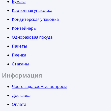
Бумага
Картонная упаковка
Кондитерская упаковка
Контейнеры
Одноразовая посуда
Пакеты
Пленка
Стаканы
Информация
Часто задаваемые вопросы
Доставка
Оплата