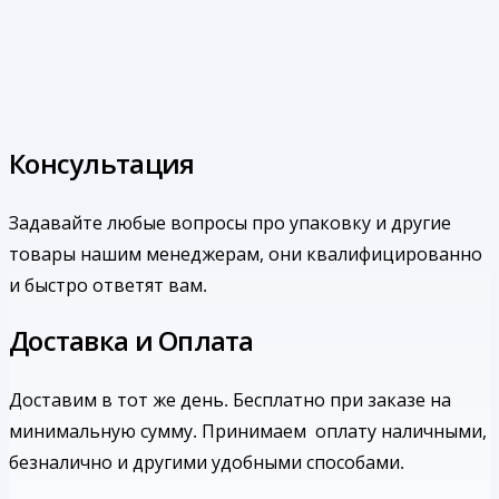
Консультация
Задавайте любые вопросы про упаковку и другие
товары нашим менеджерам, они квалифицированно
и быстро ответят вам.
Доставка и Оплата
Доставим в тот же день. Бесплатно при заказе на
минимальную сумму.
Принимаем оплату наличными,
безналично и другими удобными способами.