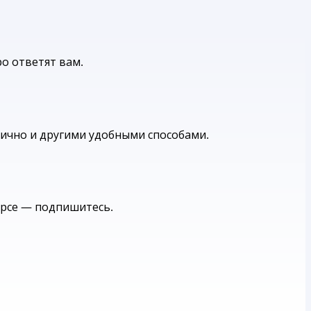
о ответят вам.
ично и другими удобными способами.
урсе — подпишитесь.