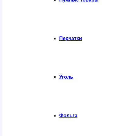
Перчатки
Уголь
Фольга