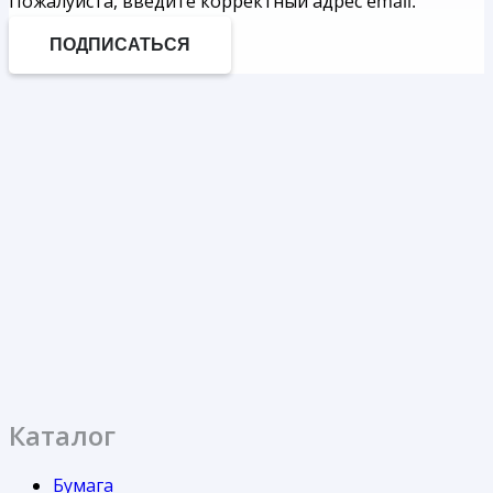
Пожалуйста, введите корректный адрес email.
ПОДПИСАТЬСЯ
Каталог
Бумага