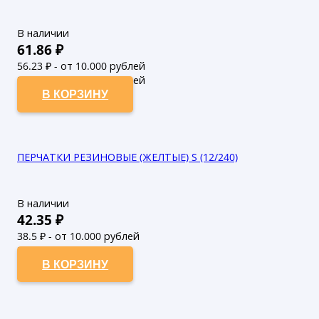
В наличии
61.86
₽
56.23
₽ - от 10.000 рублей
51.12
₽ - от 50.000 рублей
В КОРЗИНУ
ПЕРЧАТКИ РЕЗИНОВЫЕ (ЖЕЛТЫЕ) S (12/240)
В наличии
42.35
₽
38.5
₽ - от 10.000 рублей
35
₽ - от 50.000 рублей
В КОРЗИНУ