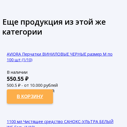
Еще продукция из этой же
категории
AVIORA Перчатки ВИНИЛОВЫЕ ЧЕРНЫЕ размер M по
100 шт (1/10)
В наличии
550.55
₽
500.5
₽ - от 10.000 рублей
455
₽ - от 50.000 рублей
В КОРЗИНУ
1100 мл Чистящее средство САНОКС-УЛЬТРА БЕЛЫЙ