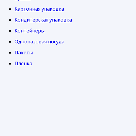
Картонная упаковка
Кондитерская упаковка
Контейнеры
Одноразовая посуда
Пакеты
Пленка
Стаканы
Информация
Часто задаваемые вопросы
Доставка
Оплата
Возврат