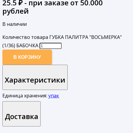
25.5
₽ - при заказе от 50.000
рублей
В наличии
Количество товара ГУБКА ПАЛИТРА "ВОСЬМЕРКА"
(1/36) БАБОЧКА
В КОРЗИНУ
Характеристики
Единица хранения:
упак
Доставка