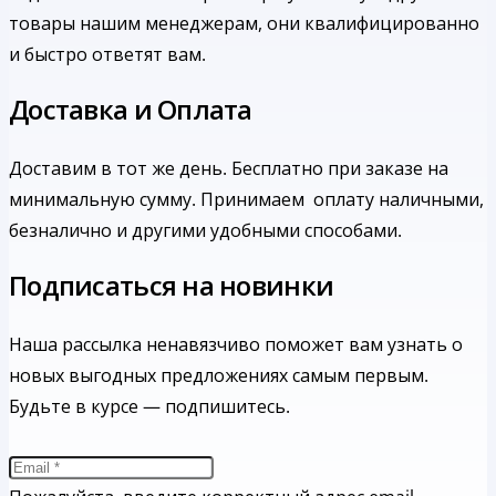
товары нашим менеджерам, они квалифицированно
и быстро ответят вам.
Доставка и Оплата
Доставим в тот же день. Бесплатно при заказе на
минимальную сумму.
Принимаем оплату наличными,
безналично и другими удобными способами.
Подписаться на новинки
Наша рассылка ненавязчиво поможет вам узнать о
новых выгодных предложениях самым первым.
Будьте в курсе — подпишитесь.