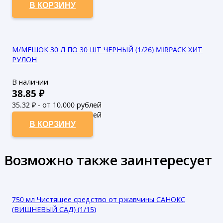
В КОРЗИНУ
М/МЕШОК 30 Л ПО 30 ШТ ЧЕРНЫЙ (1/26) MIRPACK ХИТ
РУЛОН
В наличии
38.85
₽
35.32
₽ - от 10.000 рублей
32.11
₽ - от 50.000 рублей
В КОРЗИНУ
Возможно также заинтересует
750 мл Чистящее средство от ржавчины САНОКС
(ВИШНЕВЫЙ САД) (1/15)