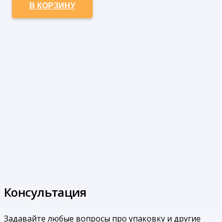
В КОРЗИНУ
Консультация
Задавайте любые вопросы про упаковку и другие