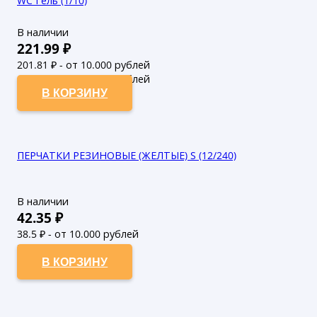
WC Гель (1/10)
В наличии
221.99
₽
201.81
₽ - от 10.000 рублей
183.46
₽ - от 50.000 рублей
В КОРЗИНУ
ПЕРЧАТКИ РЕЗИНОВЫЕ (ЖЕЛТЫЕ) S (12/240)
В наличии
42.35
₽
38.5
₽ - от 10.000 рублей
35
₽ - от 50.000 рублей
В КОРЗИНУ