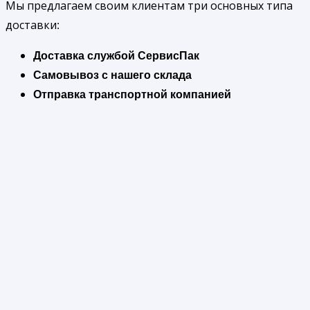
Мы предлагаем своим клиентам три основных типа
доставки:
Доставка службой СервисПак
Самовывоз с нашего склада
Отправка транспортной компанией