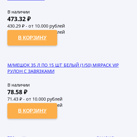
В наличии
473.32
₽
430.29
₽ - от 10.000 рублей
391.17
₽ - от 50.000 рублей
В КОРЗИНУ
М/МЕШОК 35 Л ПО 15 ШТ БЕЛЫЙ (1/50) MIRPACK VIP
РУЛОН С ЗАВЯЗКАМИ
В наличии
78.58
₽
71.43
₽ - от 10.000 рублей
64.94
₽ - от 50.000 рублей
В КОРЗИНУ