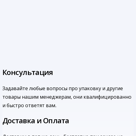
Консультация
Задавайте любые вопросы про упаковку и другие
товары нашим менеджерам, они квалифицированно
и быстро ответят вам.
Доставка и Оплата