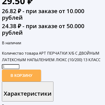
29.50
₽
26.82
₽ - при заказе от 10.000
рублей
24.38
₽ - при заказе от 50.000
рублей
В наличии
Количество товара АРТ ПЕРЧАТКИ Х/Б С ДВОЙНЫМ
ЛАТЕКСНЫМ НАПЫЛЕНИЕМ ЛЮКС (10/200) 13 КЛАСС
В КОРЗИНУ
Характеристики