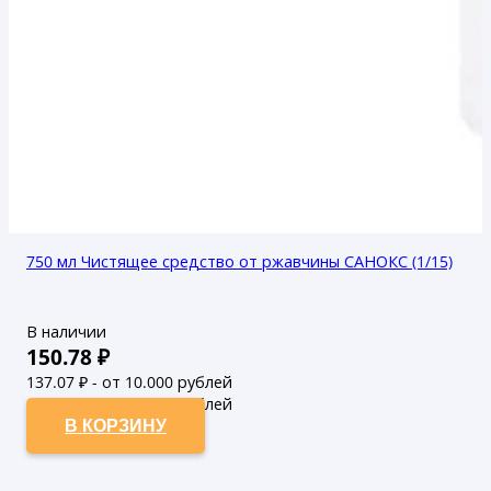
750 мл Чистящее средство от ржавчины САНОКС (1/15)
В наличии
150.78
₽
137.07
₽ - от 10.000 рублей
124.61
₽ - от 50.000 рублей
В КОРЗИНУ