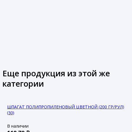
Еще продукция из этой же
категории
ШПАГАТ ПОЛИПРОПИЛЕНОВЫЙ ЦВЕТНОЙ (200 ГР/РУЛ)
(30)
В наличии