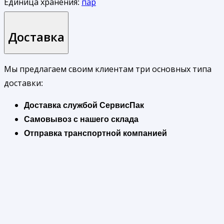
Единица хранения:
пар
Доставка
Мы предлагаем своим клиентам три основных типа
доставки:
Доставка службой СервисПак
Самовывоз с нашего склада
Отправка транспортной компанией