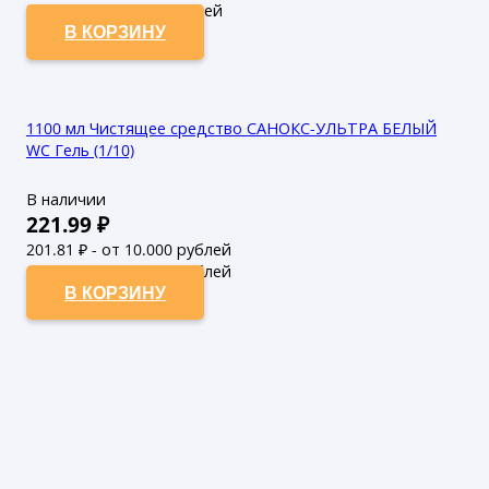
51.12
₽ - от 50.000 рублей
В КОРЗИНУ
1100 мл Чистящее средство САНОКС-УЛЬТРА БЕЛЫЙ
WC Гель (1/10)
В наличии
221.99
₽
201.81
₽ - от 10.000 рублей
183.46
₽ - от 50.000 рублей
В КОРЗИНУ