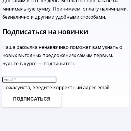
Доставим в тот же день. Бесплатно при заказе на
минимальную сумму.
Принимаем оплату наличными,
безналично и другими удобными способами.
Подписаться на новинки
Наша рассылка ненавязчиво поможет вам узнать о
новых выгодных предложениях самым первым.
Будьте в курсе — подпишитесь.
Пожалуйста, введите корректный адрес email.
ПОДПИСАТЬСЯ