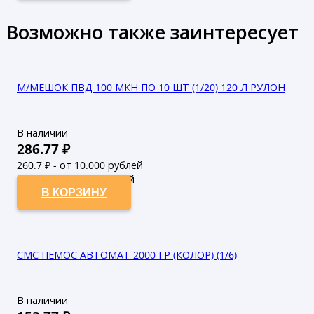
Возможно также заинтересует
М/МЕШОК ПВД 100 МКН ПО 10 ШТ (1/20) 120 Л РУЛОН
В наличии
286.77
₽
260.7
₽ - от 10.000 рублей
237
₽ - от 50.000 рублей
В КОРЗИНУ
СМС ПЕМОС АВТОМАТ 2000 ГР (КОЛОР) (1/6)
В наличии