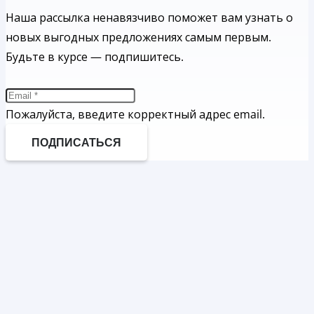
Наша рассылка ненавязчиво поможет вам узнать о
новых выгодных предложениях самым первым.
Будьте в курсе — подпишитесь.
Пожалуйста, введите корректный адрес email.
ПОДПИСАТЬСЯ