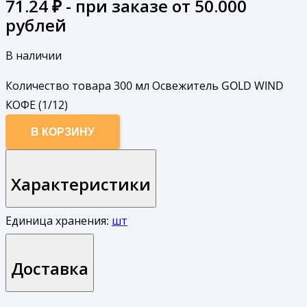
71.24
₽ - при заказе от 50.000
рублей
В наличии
Количество товара 300 мл Освежитель GOLD WIND
КОФЕ (1/12)
В КОРЗИНУ
Характеристики
Единица хранения:
шт
Доставка