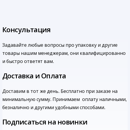
Консультация
Задавайте любые вопросы про упаковку и другие
товары нашим менеджерам, они квалифицированно
и быстро ответят вам.
Доставка и Оплата
Доставим в тот же день. Бесплатно при заказе на
минимальную сумму.
Принимаем оплату наличными,
безналично и другими удобными способами.
Подписаться на новинки