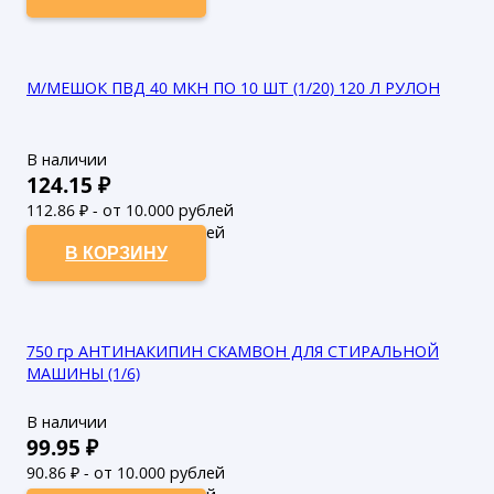
М/МЕШОК ПВД 40 МКН ПО 10 ШТ (1/20) 120 Л РУЛОН
В наличии
124.15
₽
112.86
₽ - от 10.000 рублей
102.6
₽ - от 50.000 рублей
В КОРЗИНУ
750 гр АНТИНАКИПИН СКАМВОН ДЛЯ СТИРАЛЬНОЙ
МАШИНЫ (1/6)
В наличии
99.95
₽
90.86
₽ - от 10.000 рублей