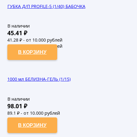
ГУБКА Д/П PROFILE-5 (1/40) БАБОЧКА
В наличии
45.41
₽
41.28
₽ - от 10.000 рублей
37.53
₽ - от 50.000 рублей
В КОРЗИНУ
1000 мл БЕЛИЗНА-ГЕЛЬ (1/15)
В наличии
98.01
₽
89.1
₽ - от 10.000 рублей
81
₽ - от 50.000 рублей
В КОРЗИНУ