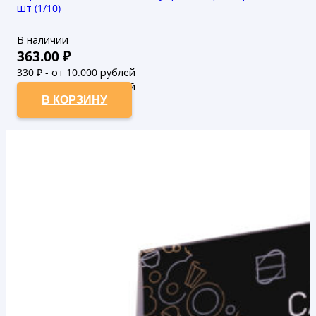
шт (1/10)
В наличии
363.00
₽
330
₽ - от 10.000 рублей
300
₽ - от 50.000 рублей
В КОРЗИНУ