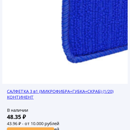
САЛФЕТКА 3 в1 (МИКРОФИБРА+ГУБКА+СКРАБ) (1/20)
КОНТИНЕНТ
В наличии
48.35
₽
43.96
₽ - от 10.000 рублей
39.96
₽ - от 50.000 рублей