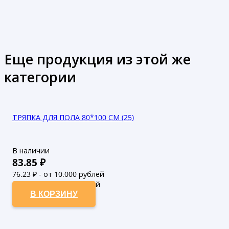
Еще продукция из этой же
категории
ТРЯПКА ДЛЯ ПОЛА 80*100 СМ (25)
В наличии
83.85
₽
76.23
₽ - от 10.000 рублей
69.3
₽ - от 50.000 рублей
В КОРЗИНУ