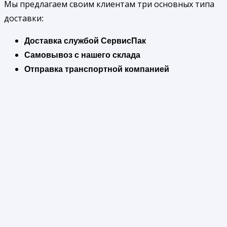
Мы предлагаем своим клиентам три основных типа
доставки:
Доставка службой СервисПак
Самовывоз с нашего склада
Отправка транспортной компанией