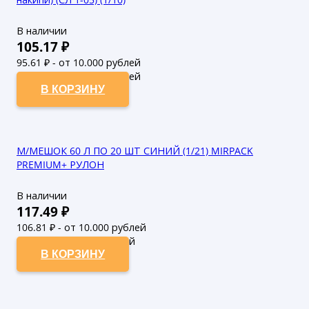
В наличии
105.17
₽
95.61
₽ - от 10.000 рублей
86.92
₽ - от 50.000 рублей
В КОРЗИНУ
М/МЕШОК 60 Л ПО 20 ШТ СИНИЙ (1/21) MIRPACK
PREMIUM+ РУЛОН
В наличии
117.49
₽
106.81
₽ - от 10.000 рублей
97.1
₽ - от 50.000 рублей
В КОРЗИНУ