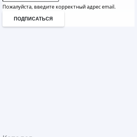
Пожалуйста, введите корректный адрес email.
ПОДПИСАТЬСЯ