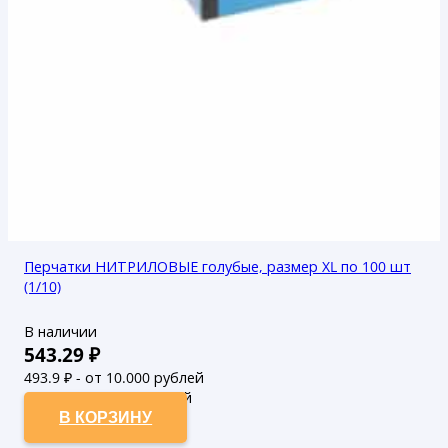
Перчатки НИТРИЛОВЫЕ голубые, размер XL по 100 шт
(1/10)
В наличии
543.29
₽
493.9
₽ - от 10.000 рублей
449
₽ - от 50.000 рублей
В КОРЗИНУ