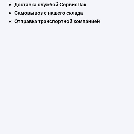
Доставка службой СервисПак
Самовывоз с нашего склада
Отправка транспортной компанией