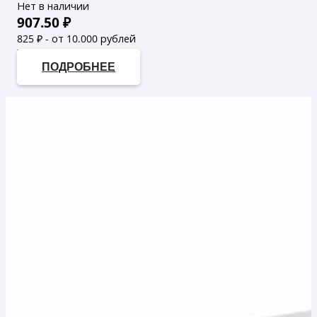
Нет в наличии
907.50
₽
825
₽ - от 10.000 рублей
750
₽ - от 50.000 рублей
ПОДРОБНЕЕ