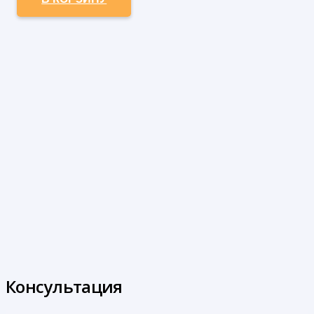
Консультация