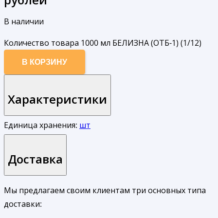
В наличии
Количество товара 1000 мл БЕЛИЗНА (ОТБ-1) (1/12)
В КОРЗИНУ
Характеристики
Единица хранения:
шт
Доставка
Мы предлагаем своим клиентам три основных типа
доставки: