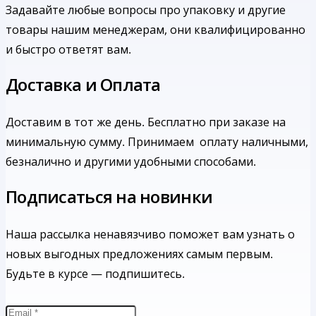
Задавайте любые вопросы про упаковку и другие
товары нашим менеджерам, они квалифицированно
и быстро ответят вам.
Доставка и Оплата
Доставим в тот же день. Бесплатно при заказе на
минимальную сумму.
Принимаем оплату наличными,
безналично и другими удобными способами.
Подписаться на новинки
Наша рассылка ненавязчиво поможет вам узнать о
новых выгодных предложениях самым первым.
Будьте в курсе — подпишитесь.