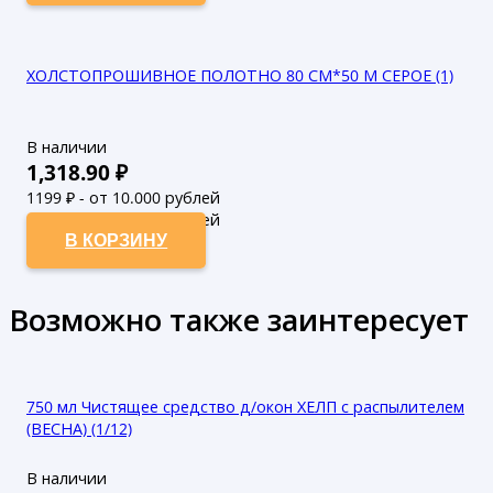
ХОЛСТОПРОШИВНОЕ ПОЛОТНО 80 СМ*50 М СЕРОЕ (1)
В наличии
1,318.90
₽
1199
₽ - от 10.000 рублей
1090
₽ - от 50.000 рублей
В КОРЗИНУ
Возможно также заинтересует
750 мл Чистящее средство д/окон ХЕЛП с распылителем
(ВЕСНА) (1/12)
В наличии