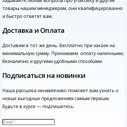
Задавайте любые вопросы про упаковку и другие
товары нашим менеджерам, они квалифицированно
и быстро ответят вам.
Доставка и Оплата
Доставим в тот же день. Бесплатно при заказе на
минимальную сумму.
Принимаем оплату наличными,
безналично и другими удобными способами.
Подписаться на новинки
Наша рассылка ненавязчиво поможет вам узнать о
новых выгодных предложениях самым первым.
Будьте в курсе — подпишитесь.