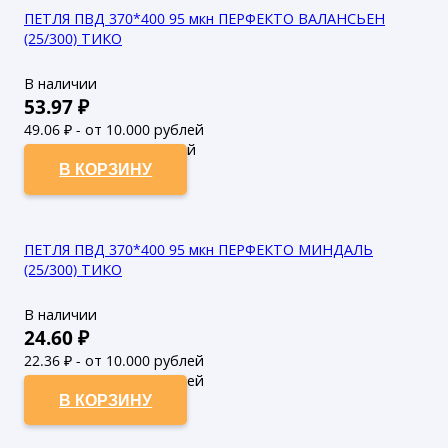
ПЕТЛЯ ПВД 370*400 95 мкн ПЕРФЕКТО ВАЛАНСЬЕН
(25/300) ТИКО
В наличии
53.97
₽
49.06
₽ - от 10.000 рублей
44.6
₽ - от 50.000 рублей
В КОРЗИНУ
ПЕТЛЯ ПВД 370*400 95 мкн ПЕРФЕКТО МИНДАЛЬ
(25/300) ТИКО
В наличии
24.60
₽
22.36
₽ - от 10.000 рублей
20.33
₽ - от 50.000 рублей
В КОРЗИНУ