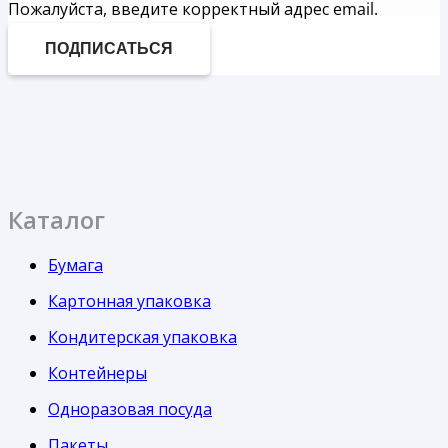
Пожалуйста, введите корректный адрес email.
ПОДПИСАТЬСЯ
Каталог
Бумага
Картонная упаковка
Кондитерская упаковка
Контейнеры
Одноразовая посуда
Пакеты