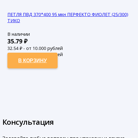
ПЕТЛЯ ПВД 370*400 95 мкн ПЕРФЕКТО ФИОЛЕТ (25/300)
ТИКО
В наличии
35.79
₽
32.54
₽ - от 10.000 рублей
29.58
₽ - от 50.000 рублей
В КОРЗИНУ
Консультация