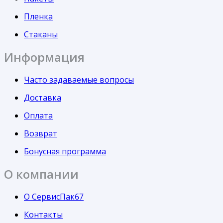
Пленка
Стаканы
Информация
Часто задаваемые вопросы
Доставка
Оплата
Возврат
Бонусная программа
О компании
О СервисПак67
Контакты