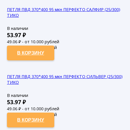
ПЕТЛЯ ПВД 370*400 95 мкн ПЕРФЕКТО САЛФИР (25/300)
ТИКО
В наличии
53.97
₽
49.06
₽ - от 10.000 рублей
44.6
₽ - от 50.000 рублей
В КОРЗИНУ
ПЕТЛЯ ПВД 370*400 95 мкн ПЕРФЕКТО СИЛЬВЕР (25/300)
ТИКО
В наличии
53.97
₽
49.06
₽ - от 10.000 рублей
44.6
₽ - от 50.000 рублей
В КОРЗИНУ