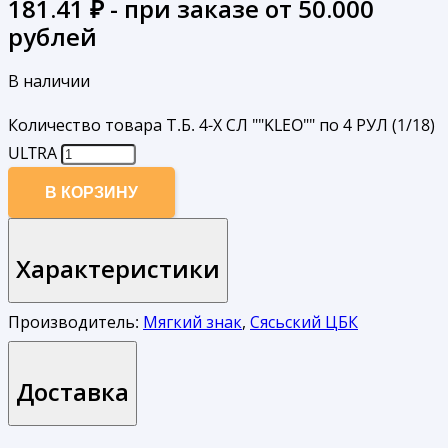
181.41
₽ - при заказе от 50.000
рублей
В наличии
Количество товара Т.Б. 4-Х СЛ ""KLEO"" по 4 РУЛ (1/18)
ULTRA
В КОРЗИНУ
Характеристики
Производитель:
Мягкий знак
,
Сясьский ЦБК
Доставка