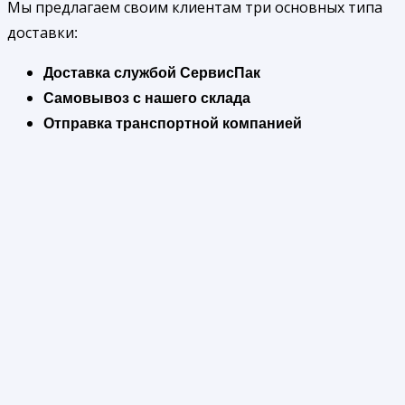
Мы предлагаем своим клиентам три основных типа
доставки:
Доставка службой СервисПак
Самовывоз с нашего склада
Отправка транспортной компанией