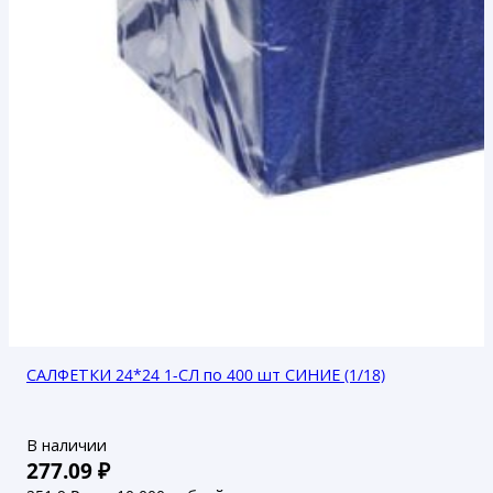
САЛФЕТКИ 24*24 1-СЛ по 400 шт СИНИЕ (1/18)
В наличии
277.09
₽