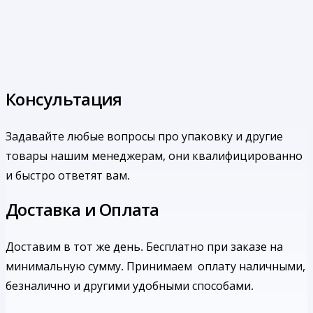
Консультация
Задавайте любые вопросы про упаковку и другие
товары нашим менеджерам, они квалифицированно
и быстро ответят вам.
Доставка и Оплата
Доставим в тот же день. Бесплатно при заказе на
минимальную сумму.
Принимаем оплату наличными,
безналично и другими удобными способами.