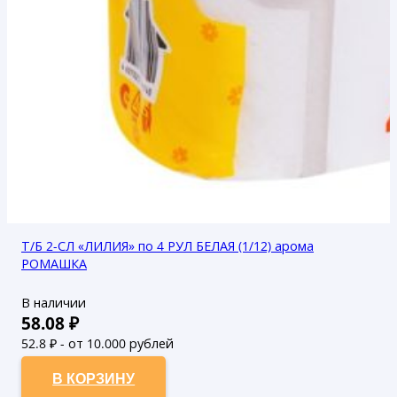
Т/Б 2-СЛ «ЛИЛИЯ» по 4 РУЛ БЕЛАЯ (1/12) арома
РОМАШКА
В наличии
58.08
₽
52.8
₽ - от 10.000 рублей
48
₽ - от 50.000 рублей
В КОРЗИНУ