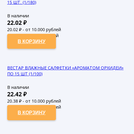
15 ШТ. (1/180)
В наличии
22.02
₽
20.02
₽ - от 10.000 рублей
18.2
₽ - от 50.000 рублей
В КОРЗИНУ
ВЕСТАР ВЛАЖНЫЕ САЛФЕТКИ «АРОМАТОМ ОРХИДЕИ»
ПО 15 ШТ (1/100)
В наличии
22.42
₽
20.38
₽ - от 10.000 рублей
18.53
₽ - от 50.000 рублей
В КОРЗИНУ