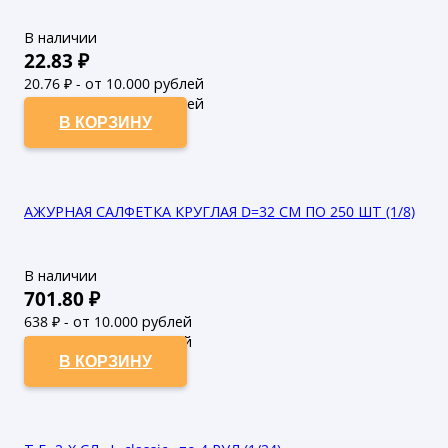
В наличии
22.83
₽
20.76
₽ - от 10.000 рублей
18.87
₽ - от 50.000 рублей
В КОРЗИНУ
АЖУРНАЯ САЛФЕТКА КРУГЛАЯ D=32 СМ ПО 250 ШТ (1/8)
В наличии
701.80
₽
638
₽ - от 10.000 рублей
580
₽ - от 50.000 рублей
В КОРЗИНУ