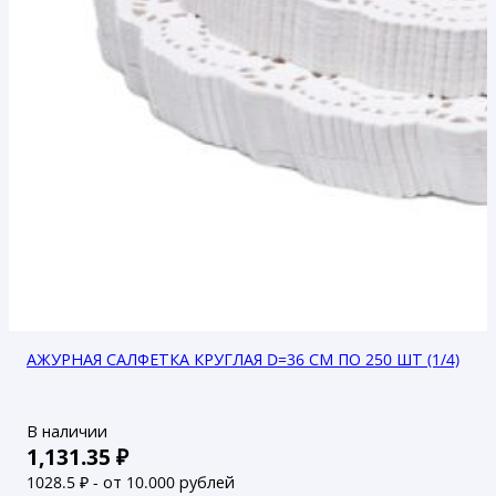
АЖУРНАЯ САЛФЕТКА КРУГЛАЯ D=36 СМ ПО 250 ШТ (1/4)
В наличии
1,131.35
₽
1028.5
₽ - от 10.000 рублей