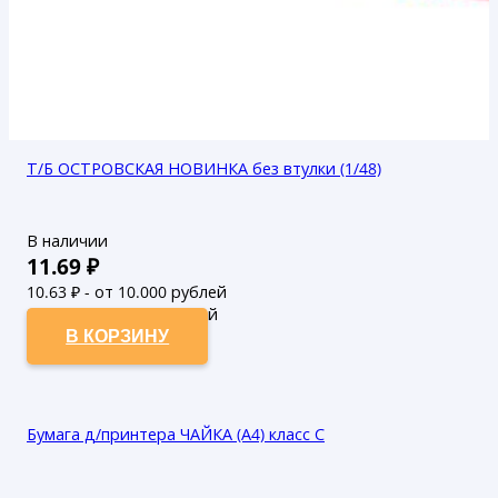
Т/Б ОСТРОВСКАЯ НОВИНКА без втулки (1/48)
В наличии
11.69
₽
10.63
₽ - от 10.000 рублей
9.66
₽ - от 50.000 рублей
В КОРЗИНУ
Бумага д/принтера ЧАЙКА (А4) класс С