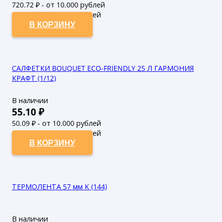
720.72
₽ - от 10.000 рублей
655.2
₽ - от 50.000 рублей
В КОРЗИНУ
САЛФЕТКИ BOUQUET ECO-FRIENDLY 25 Л ГАРМОНИЯ
КРАФТ (1/12)
В наличии
55.10
₽
50.09
₽ - от 10.000 рублей
45.54
₽ - от 50.000 рублей
В КОРЗИНУ
ТЕРМОЛЕНТА 57 мм K (144)
В наличии