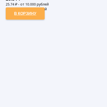
25.74
₽ - от 10.000 рублей
23.4
₽ - от 50.000 рублей
В КОРЗИНУ