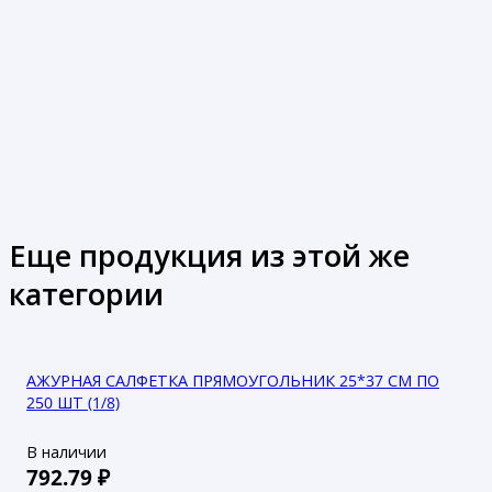
Еще продукция из этой же
категории
АЖУРНАЯ САЛФЕТКА ПРЯМОУГОЛЬНИК 25*37 СМ ПО
250 ШТ (1/8)
В наличии
792.79
₽