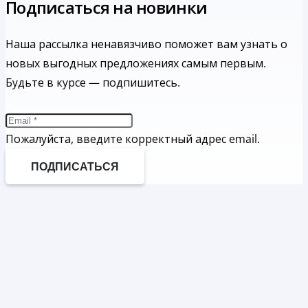
Подписаться на новинки
Наша рассылка ненавязчиво поможет вам узнать о
новых выгодных предложениях самым первым.
Будьте в курсе — подпишитесь.
Пожалуйста, введите корректный адрес email.
ПОДПИСАТЬСЯ