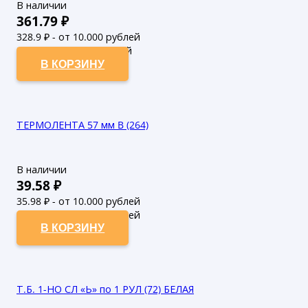
В наличии
361.79
₽
328.9
₽ - от 10.000 рублей
299
₽ - от 50.000 рублей
В КОРЗИНУ
ТЕРМОЛЕНТА 57 мм B (264)
В наличии
39.58
₽
35.98
₽ - от 10.000 рублей
32.71
₽ - от 50.000 рублей
В КОРЗИНУ
Т.Б. 1-НО СЛ «Ь» по 1 РУЛ (72) БЕЛАЯ