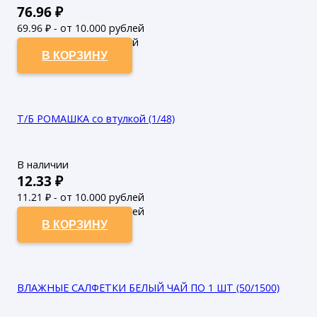
76.96
₽
69.96
₽ - от 10.000 рублей
63.6
₽ - от 50.000 рублей
В КОРЗИНУ
Т/Б РОМАШКА со втулкой (1/48)
В наличии
12.33
₽
11.21
₽ - от 10.000 рублей
10.19
₽ - от 50.000 рублей
В КОРЗИНУ
ВЛАЖНЫЕ САЛФЕТКИ БЕЛЫЙ ЧАЙ ПО 1 ШТ (50/1500)