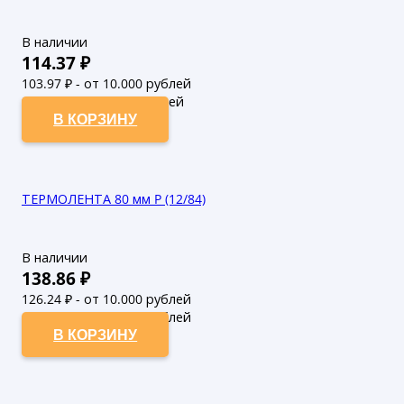
В наличии
114.37
₽
103.97
₽ - от 10.000 рублей
94.52
₽ - от 50.000 рублей
В КОРЗИНУ
ТЕРМОЛЕНТА 80 мм P (12/84)
В наличии
138.86
₽
126.24
₽ - от 10.000 рублей
114.76
₽ - от 50.000 рублей
В КОРЗИНУ