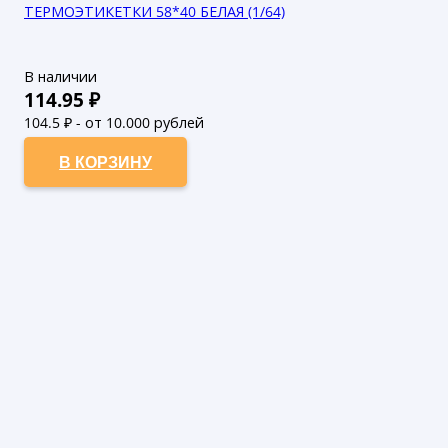
ТЕРМОЭТИКЕТКИ 58*40 БЕЛАЯ (1/64)
В наличии
114.95
₽
104.5
₽ - от 10.000 рублей
95
₽ - от 50.000 рублей
В КОРЗИНУ