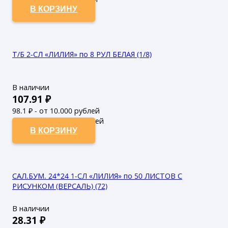
В КОРЗИНУ
Т/Б 2-СЛ «ЛИЛИЯ» по 8 РУЛ БЕЛАЯ (1/8)
В наличии
107.91
₽
98.1
₽ - от 10.000 рублей
89.18
₽ - от 50.000 рублей
В КОРЗИНУ
САЛ.БУМ. 24*24 1-СЛ «ЛИЛИЯ» по 50 ЛИСТОВ С
РИСУНКОМ (ВЕРСАЛЬ) (72)
В наличии
28.31
₽