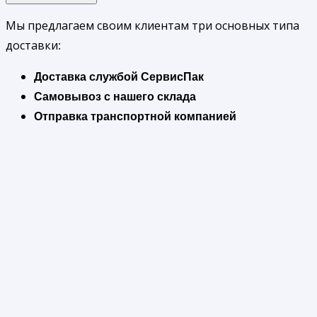
Мы предлагаем своим клиентам три основных типа
доставки:
Доставка службой СервисПак
Самовывоз с нашего склада
Отправка транспортной компанией