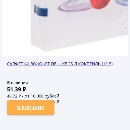
САЛФЕТКИ BOUQUET DE LUXE 25 Л КОКТЕЙЛЬ (1/15)
В наличии
51.39
₽
46.72
₽ - от 10.000 рублей
42.47
₽ - от 50.000 рублей
В КОРЗИНУ