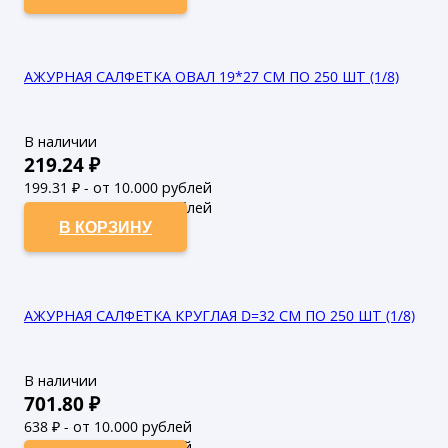
АЖУРНАЯ САЛФЕТКА ОВАЛ 19*27 СМ ПО 250 ШТ (1/8)
В наличии
219.24
₽
199.31
₽ - от 10.000 рублей
181.19
₽ - от 50.000 рублей
В КОРЗИНУ
АЖУРНАЯ САЛФЕТКА КРУГЛАЯ D=32 СМ ПО 250 ШТ (1/8)
В наличии
701.80
₽
638
₽ - от 10.000 рублей
580
₽ - от 50.000 рублей