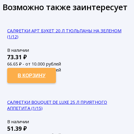
Возможно также заинтересует
САЛФЕТКИ АРТ БУКЕТ 20 Л ТЮЛЬПАНЫ НА ЗЕЛЕНОМ
(1/12)
В наличии
73.31
₽
66.65
₽ - от 10.000 рублей
60.59
₽ - от 50.000 рублей
В КОРЗИНУ
САЛФЕТКИ BOUQUET DE LUXE 25 Л ПРИЯТНОГО
АППЕТИТА (1/15)
В наличии
51.39
₽