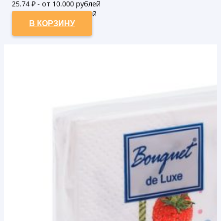
25.74
₽ - от 10.000 рублей
23.4
₽ - от 50.000 рублей
В КОРЗИНУ