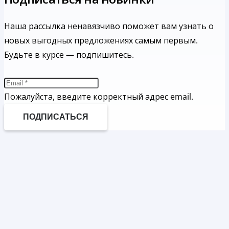
Наша рассылка ненавязчиво поможет вам узнать о
новых выгодных предложениях самым первым.
Будьте в курсе — подпишитесь.
Пожалуйста, введите корректный адрес email.
ПОДПИСАТЬСЯ