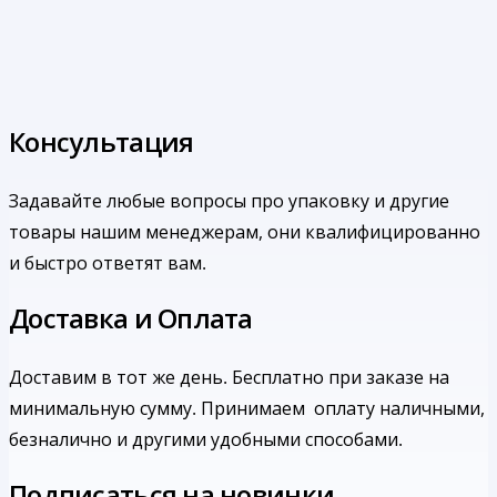
Консультация
Задавайте любые вопросы про упаковку и другие
товары нашим менеджерам, они квалифицированно
и быстро ответят вам.
Доставка и Оплата
Доставим в тот же день. Бесплатно при заказе на
минимальную сумму.
Принимаем оплату наличными,
безналично и другими удобными способами.
Подписаться на новинки