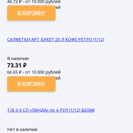
46.72
₽ - от 10.000 рублей
42.47
₽ - от 50.000 рублей
В КОРЗИНУ
САЛФЕТКИ АРТ БУКЕТ 20 Л КОФЕ РЕТРО (1/12)
В наличии
73.31
₽
66.65
₽ - от 10.000 рублей
60.59
₽ - от 50.000 рублей
В КОРЗИНУ
Т/Б 3-Х СЛ «ПАНДА» по 4 РУЛ (1/12) БЕЛАЯ
Нет в наличии