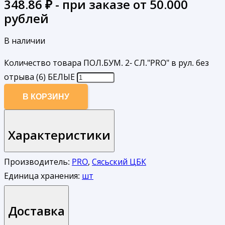
348.86
₽ - при заказе от 50.000
рублей
В наличии
Количество товара ПОЛ.БУМ. 2- СЛ."PRO" в рул. без
отрыва (6) БЕЛЫЕ
В КОРЗИНУ
Характеристики
Производитель:
PRO
,
Сясьский ЦБК
Единица хранения:
шт
Доставка