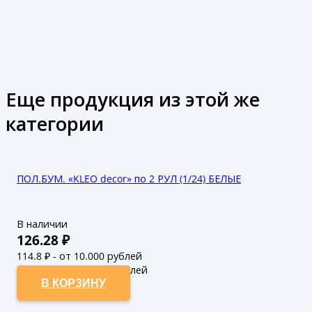
Еще продукция из этой же
категории
ПОЛ.БУМ. «KLEO decor» по 2 РУЛ (1/24) БЕЛЫЕ
В наличии
126.28
₽
114.8
₽ - от 10.000 рублей
104.36
₽ - от 50.000 рублей
В КОРЗИНУ