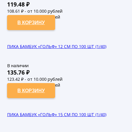
119.48
₽
108.61
₽ - от 10.000 рублей
98.74
₽ - от 50.000 рублей
В КОРЗИНУ
ПИКА БАМБУК «ГОЛЬФ» 12 СМ ПО 100 ШТ (1/40)
В наличии
135.76
₽
123.42
₽ - от 10.000 рублей
112.2
₽ - от 50.000 рублей
В КОРЗИНУ
ПИКА БАМБУК «ГОЛЬФ» 15 СМ ПО 100 ШТ (1/40)