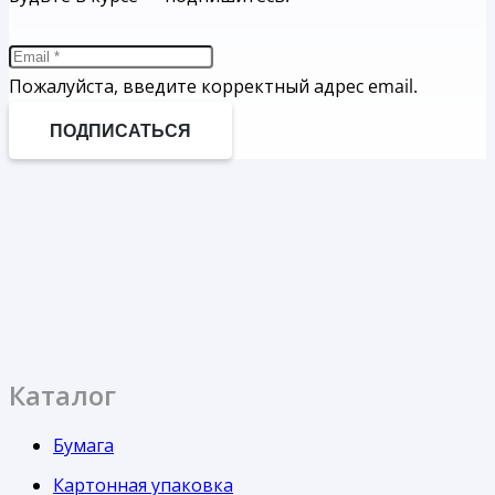
Пожалуйста, введите корректный адрес email.
ПОДПИСАТЬСЯ
Каталог
Бумага
Картонная упаковка