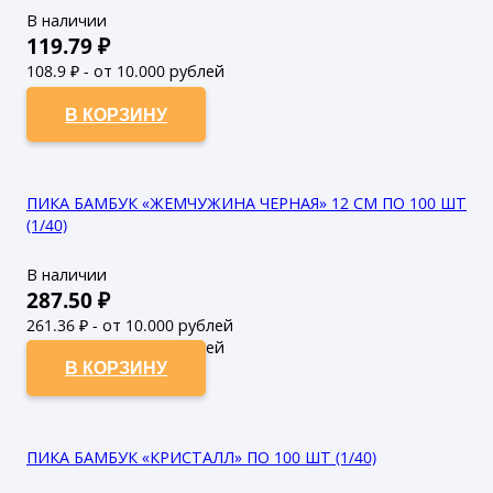
В наличии
119.79
₽
108.9
₽ - от 10.000 рублей
99
₽ - от 50.000 рублей
В КОРЗИНУ
ПИКА БАМБУК «ЖЕМЧУЖИНА ЧЕРНАЯ» 12 СМ ПО 100 ШТ
(1/40)
В наличии
287.50
₽
261.36
₽ - от 10.000 рублей
237.6
₽ - от 50.000 рублей
В КОРЗИНУ
ПИКА БАМБУК «КРИСТАЛЛ» ПО 100 ШТ (1/40)