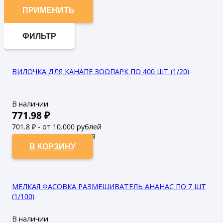
ПРИМЕНИТЬ
ФИЛЬТР
ВИЛОЧКА ДЛЯ КАНАПЕ ЗООПАРК ПО 400 ШТ (1/20)
В наличии
771.98
₽
701.8
₽ - от 10.000 рублей
638
₽ - от 50.000 рублей
В КОРЗИНУ
МЕЛКАЯ ФАСОВКА РАЗМЕШИВАТЕЛЬ АНАНАС ПО 7 ШТ
(1/100)
В наличии