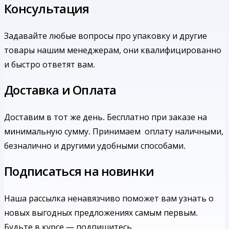
Консультация
Задавайте любые вопросы про упаковку и другие
товары нашим менеджерам, они квалифицированно
и быстро ответят вам.
Доставка и Оплата
Доставим в тот же день. Бесплатно при заказе на
минимальную сумму.
Принимаем оплату наличными,
безналично и другими удобными способами.
Подписаться на новинки
Наша рассылка ненавязчиво поможет вам узнать о
новых выгодных предложениях самым первым.
Будьте в курсе — подпишитесь.