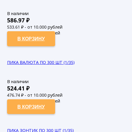
В наличии
586.97
₽
533.61
₽ - от 10.000 рублей
485.1
₽ - от 50.000 рублей
В КОРЗИНУ
ПИКА ВАЛЮТА ПО 300 ШТ (1/35)
В наличии
524.41
₽
476.74
₽ - от 10.000 рублей
433.4
₽ - от 50.000 рублей
В КОРЗИНУ
ПИКА ЗОНТИК ПО 300 ШТ (1/35)