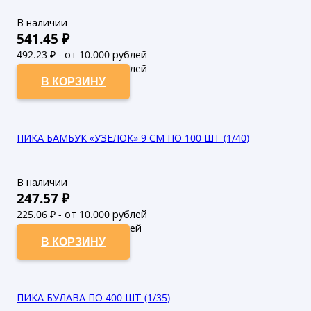
В наличии
541.45
₽
492.23
₽ - от 10.000 рублей
447.48
₽ - от 50.000 рублей
В КОРЗИНУ
ПИКА БАМБУК «УЗЕЛОК» 9 СМ ПО 100 ШТ (1/40)
В наличии
247.57
₽
225.06
₽ - от 10.000 рублей
204.6
₽ - от 50.000 рублей
В КОРЗИНУ
ПИКА БУЛАВА ПО 400 ШТ (1/35)