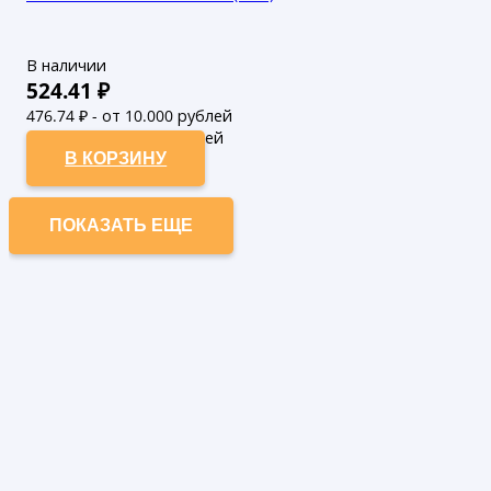
В наличии
524.41
₽
476.74
₽ - от 10.000 рублей
433.4
₽ - от 50.000 рублей
В КОРЗИНУ
ПОКАЗАТЬ ЕЩЕ