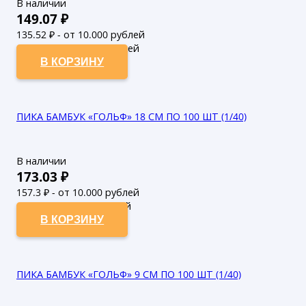
В наличии
149.07
₽
135.52
₽ - от 10.000 рублей
123.2
₽ - от 50.000 рублей
В КОРЗИНУ
ПИКА БАМБУК «ГОЛЬФ» 18 СМ ПО 100 ШТ (1/40)
В наличии
173.03
₽
157.3
₽ - от 10.000 рублей
143
₽ - от 50.000 рублей
В КОРЗИНУ
ПИКА БАМБУК «ГОЛЬФ» 9 СМ ПО 100 ШТ (1/40)