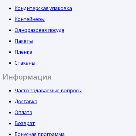
Кондитерская упаковка
Контейнеры
Одноразовая посуда
Пакеты
Пленка
Стаканы
Информация
Часто задаваемые вопросы
Доставка
Оплата
Возврат
Бонусная программа