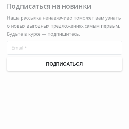
Подписаться на новинки
Наша рассылка ненавязчиво поможет вам узнать
о новых выгодных предложениях самым первым.
Будьте в курсе — подпишитесь.
ПОДПИСАТЬСЯ