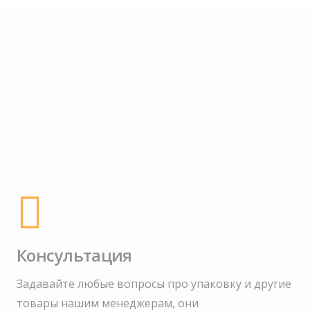
Консультация
Задавайте любые вопросы про упаковку и другие
товары нашим менеджерам, они