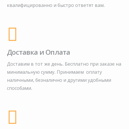
квалифицированно и быстро ответят вам.
Доставка и Оплата
Доставим в тот же день. Бесплатно при заказе на
минимальную сумму.
Принимаем оплату
наличными, безналично и другими удобными
способами.