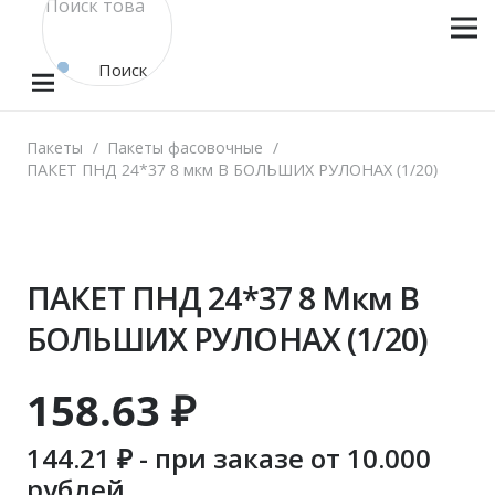
Поиск
товара
Пакеты
/
Пакеты фасовочные
/
ПАКЕТ ПНД 24*37 8 мкм В БОЛЬШИХ РУЛОНАХ (1/20)
ПАКЕТ ПНД 24*37 8 Мкм В
БОЛЬШИХ РУЛОНАХ (1/20)
158.63
₽
144.21
₽ - при заказе от 10.000
рублей