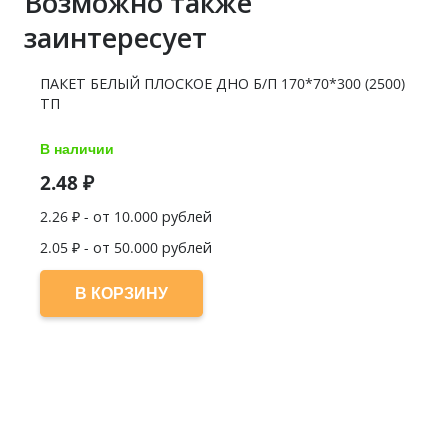
Возможно также
заинтересует
ПАКЕТ БЕЛЫЙ ПЛОСКОЕ ДНО Б/П 170*70*300 (2500)
ТП
В наличии
2.48
₽
2.26
₽ - от 10.000 рублей
2.05
₽ - от 50.000 рублей
В КОРЗИНУ