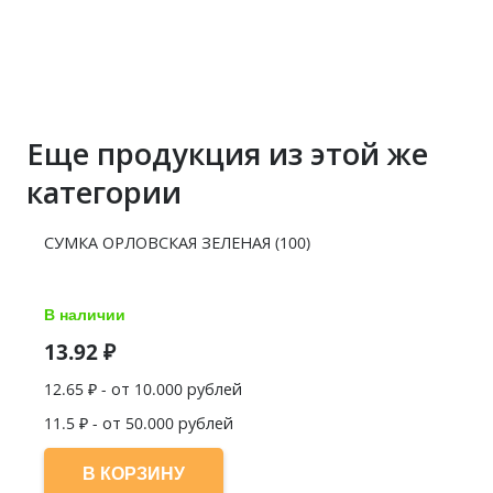
Еще продукция из этой же
категории
СУМКА ОРЛОВСКАЯ ЗЕЛЕНАЯ (100)
В наличии
13.92
₽
12.65
₽ - от 10.000 рублей
11.5
₽ - от 50.000 рублей
В КОРЗИНУ