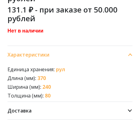
131.1
₽ - при заказе от 50.000
рублей
Нет в наличии
Характеристики
Единица хранения:
рул
Длина (мм):
370
Ширина (мм):
240
Толщина (мм):
80
Доставка