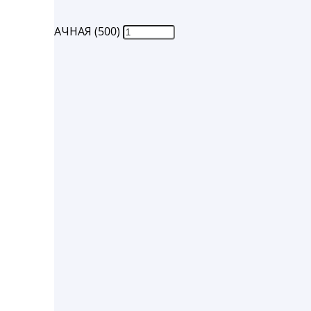
МЛ ПРОЗРАЧНАЯ (500)
ставки: