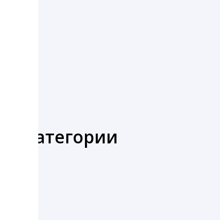
же категории