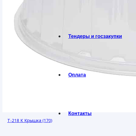
Тендеры и госзакупки
Оплата
Контакты
Т-218 К Крышка (170)