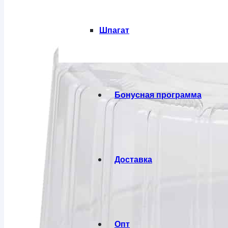
Шпагат
Бонусная программа
Доставка
Опт