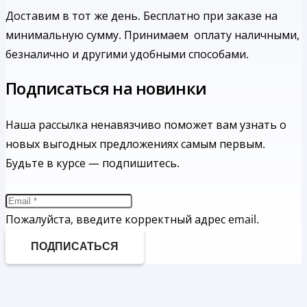
Доставим в тот же день. Бесплатно при заказе на
минимальную сумму.
Принимаем оплату наличными,
безналично и другими удобными способами.
Подписаться на новинки
Наша рассылка ненавязчиво поможет вам узнать о
новых выгодных предложениях самым первым.
Будьте в курсе — подпишитесь.
Пожалуйста, введите корректный адрес email.
ПОДПИСАТЬСЯ