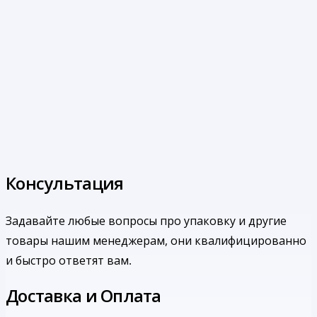
Консультация
Задавайте любые вопросы про упаковку и другие
товары нашим менеджерам, они квалифицированно
и быстро ответят вам.
Доставка и Оплата