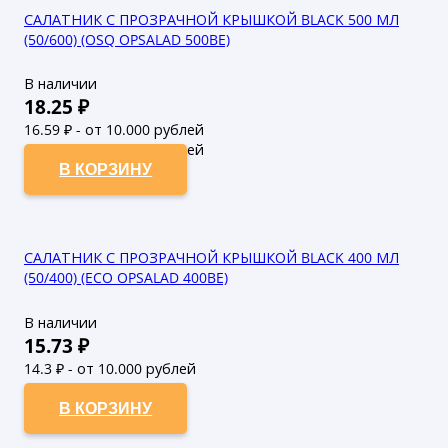
САЛАТНИК С ПРОЗРАЧНОЙ КРЫШКОЙ BLACK 500 МЛ
(50/600) (OSQ OPSALAD 500BE)
В наличии
18.25
₽
16.59
₽ - от 10.000 рублей
15.08
₽ - от 50.000 рублей
В КОРЗИНУ
САЛАТНИК С ПРОЗРАЧНОЙ КРЫШКОЙ BLACK 400 МЛ
(50/400) (ECO OPSALAD 400BE)
В наличии
15.73
₽
14.3
₽ - от 10.000 рублей
13
₽ - от 50.000 рублей
В КОРЗИНУ