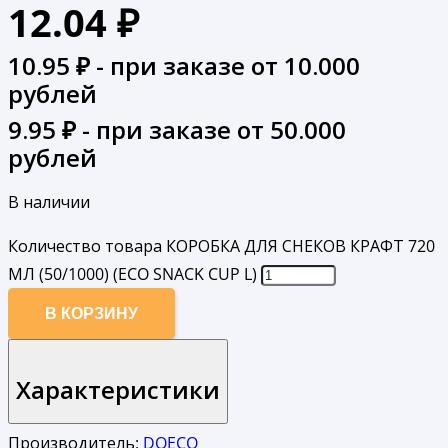
12.04
₽
10.95
₽ - при заказе от 10.000
рублей
9.95
₽ - при заказе от 50.000
рублей
В наличии
Количество товара КОРОБКА ДЛЯ СНЕКОВ КРАФТ 720
МЛ (50/1000) (ECO SNACK CUP L)
В КОРЗИНУ
Характеристики
Производитель:
DOECO