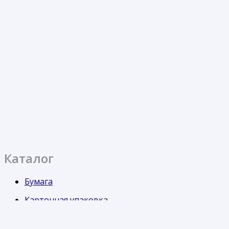
Каталог
Бумага
Картонная упаковка
Кондитерская упаковка