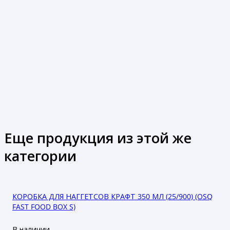
Еще продукция из этой же
категории
КОРОБКА ДЛЯ НАГГЕТСОВ КРАФТ 350 МЛ (25/900) (OSQ
FAST FOOD BOX S)
В наличии