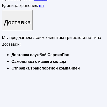
Единица хранения:
шт
Доставка
Мы предлагаем своим клиентам три основных типа
доставки:
Доставка службой СервисПак
Самовывоз с нашего склада
Отправка транспортной компанией