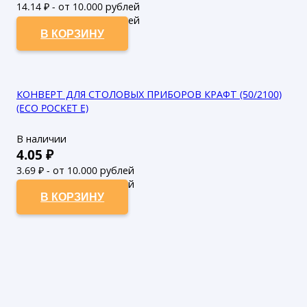
14.14
₽ - от 10.000 рублей
12.85
₽ - от 50.000 рублей
В КОРЗИНУ
КОНВЕРТ ДЛЯ СТОЛОВЫХ ПРИБОРОВ КРАФТ (50/2100)
(ECO POCKET E)
В наличии
4.05
₽
3.69
₽ - от 10.000 рублей
3.35
₽ - от 50.000 рублей
В КОРЗИНУ