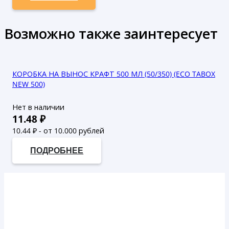
Возможно также заинтересует
КОРОБКА НА ВЫНОС КРАФТ 500 МЛ (50/350) (ECO TABOX
NEW 500)
Нет в наличии
11.48
₽
10.44
₽ - от 10.000 рублей
9.49
₽ - от 50.000 рублей
ПОДРОБНЕЕ