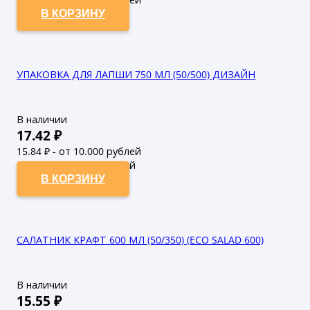
В КОРЗИНУ
УПАКОВКА ДЛЯ ЛАПШИ 750 МЛ (50/500) ДИЗАЙН
В наличии
17.42
₽
15.84
₽ - от 10.000 рублей
14.4
₽ - от 50.000 рублей
В КОРЗИНУ
САЛАТНИК КРАФТ 600 МЛ (50/350) (ECO SALAD 600)
В наличии
15.55
₽