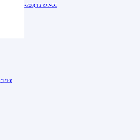
ЛЮКС (10/200) 13 КЛАСС
1/10)