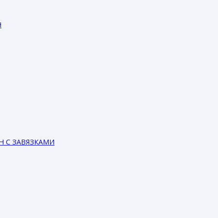
Н
ОН С ЗАВЯЗКАМИ