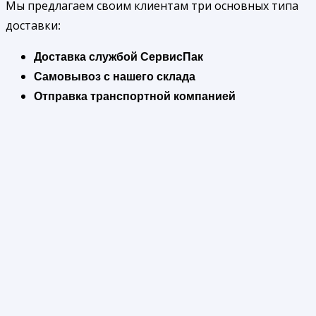
Мы предлагаем своим клиентам три основных типа
доставки:
Доставка службой СервисПак
Самовывоз с нашего склада
Отправка транспортной компанией