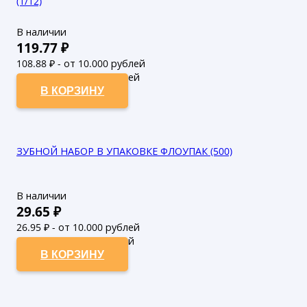
(1/12)
В наличии
119.77
₽
108.88
₽ - от 10.000 рублей
98.98
₽ - от 50.000 рублей
В КОРЗИНУ
ЗУБНОЙ НАБОР В УПАКОВКЕ ФЛОУПАК (500)
В наличии
29.65
₽
26.95
₽ - от 10.000 рублей
24.5
₽ - от 50.000 рублей
В КОРЗИНУ