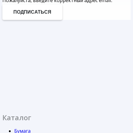
Пожалуйста, введите корректный адрес email.
ПОДПИСАТЬСЯ
Каталог
Бумага