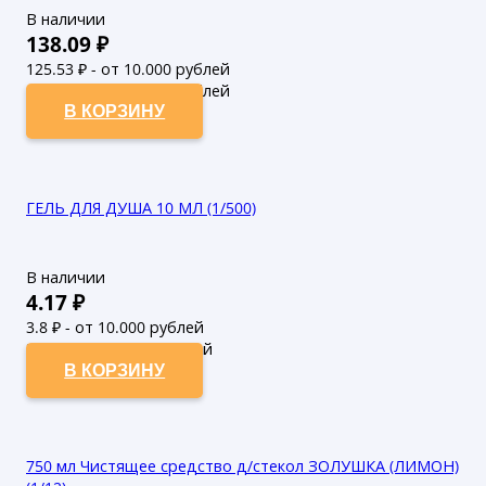
В наличии
138.09
₽
125.53
₽ - от 10.000 рублей
114.12
₽ - от 50.000 рублей
В КОРЗИНУ
ГЕЛЬ ДЛЯ ДУША 10 МЛ (1/500)
В наличии
4.17
₽
3.8
₽ - от 10.000 рублей
3.45
₽ - от 50.000 рублей
В КОРЗИНУ
750 мл Чистящее средство д/стекол ЗОЛУШКА (ЛИМОН)