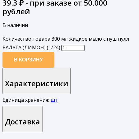
39.3
₽ - при заказе от 50.000
рублей
В наличии
Количество товара 300 мл жидкое мыло с пуш пулл
РАДУГА (ЛИМОН) (1/24)
В КОРЗИНУ
Характеристики
Единица хранения:
шт
Доставка