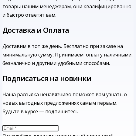
товары нашим менеджерам, они квалифицированно
и быстро ответят вам.
Доставка и Оплата
Доставим в тот же день. Бесплатно при заказе на
минимальную сумму.
Принимаем оплату наличными,
безналично и другими удобными способами.
Подписаться на новинки
Наша рассылка ненавязчиво поможет вам узнать о
новых выгодных предложениях самым первым.
Будьте в курсе — подпишитесь.