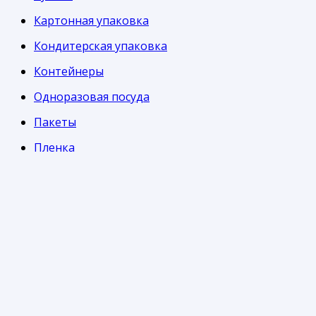
Картонная упаковка
Кондитерская упаковка
Контейнеры
Одноразовая посуда
Пакеты
Пленка
Стаканы
Информация
Часто задаваемые вопросы
Доставка
Оплата
Возврат