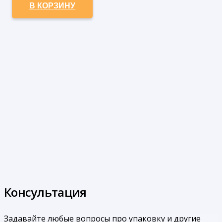
В КОРЗИНУ
Консультация
Задавайте любые вопросы про упаковку и другие