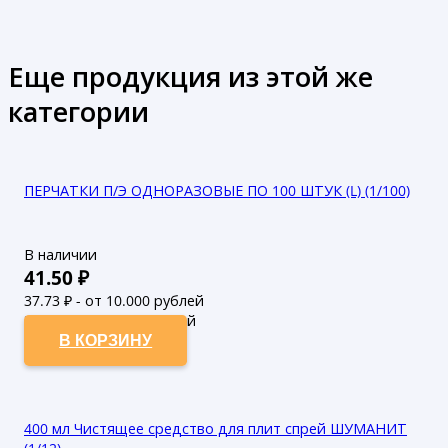
Еще продукция из этой же
категории
ПЕРЧАТКИ П/Э ОДНОРАЗОВЫЕ ПО 100 ШТУК (L) (1/100)
В наличии
41.50
₽
37.73
₽ - от 10.000 рублей
34.3
₽ - от 50.000 рублей
В КОРЗИНУ
400 мл Чистящее средство для плит спрей ШУМАНИТ