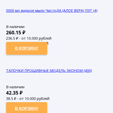
5000 мл жидкое мыло ЧистоДА (АЛОЕ ВЕРА) ПЭТ (4)
В наличии
260.15
₽
236.5
₽ - от 10.000 рублей
215
₽ - от 50.000 рублей
В КОРЗИНУ
ТАПОЧКИ ПРОШИВНЫЕ МОДЕЛЬ ЭКОНОМ (400)
В наличии
42.35
₽
38.5
₽ - от 10.000 рублей
35
₽ - от 50.000 рублей
В КОРЗИНУ