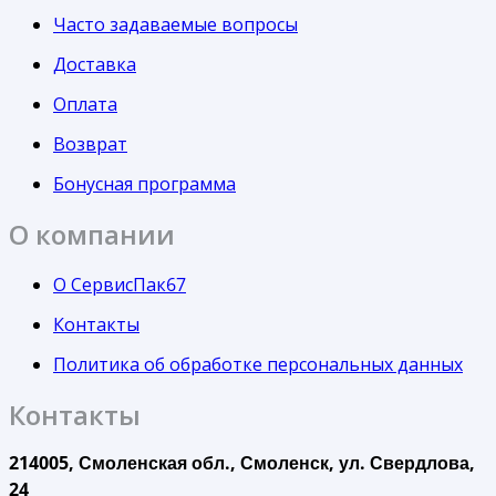
Часто задаваемые вопросы
Доставка
Оплата
Возврат
Бонусная программа
О компании
О СервисПак67
Контакты
Политика об обработке персональных данных
Контакты
214005, Смоленская обл., Смоленск, ул. Свердлова,
24