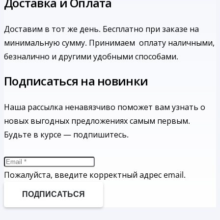
Доставка и Оплата
Доставим в тот же день. Бесплатно при заказе на
минимальную сумму.
Принимаем оплату наличными,
безналично и другими удобными способами.
Подписаться на новинки
Наша рассылка ненавязчиво поможет вам узнать о
новых выгодных предложениях самым первым.
Будьте в курсе — подпишитесь.
Пожалуйста, введите корректный адрес email.
ПОДПИСАТЬСЯ