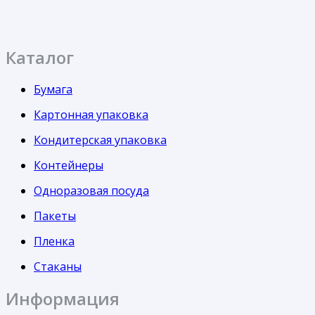
Каталог
Бумага
Картонная упаковка
Кондитерская упаковка
Контейнеры
Одноразовая посуда
Пакеты
Пленка
Стаканы
Информация