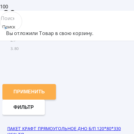
80
Поиск
Товар Глубина (мм)
Вы отложили
Товар
в свою корзину.
товара
/
80
ПРИМЕНИТЬ
ФИЛЬТР
ПАКЕТ КРАФТ ПРЯМОУГОЛЬНОЕ ДНО Б/П 120*80*330