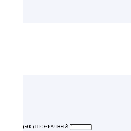
ЗРАЧНЫЙ
1212) 375 Мл (500) ПРОЗРАЧНЫЙ
2) 375 мл (500) ПРОЗРАЧНЫЙ